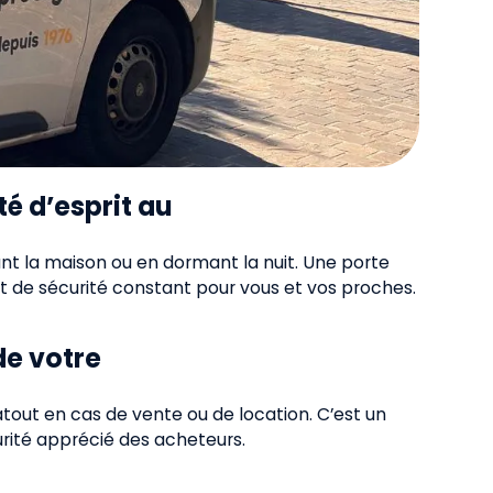
té d’esprit au
tant la maison ou en dormant la nuit. Une porte
nt de sécurité constant pour vous et vos proches.
de votre
tout en cas de vente ou de location. C’est un
urité apprécié des acheteurs.