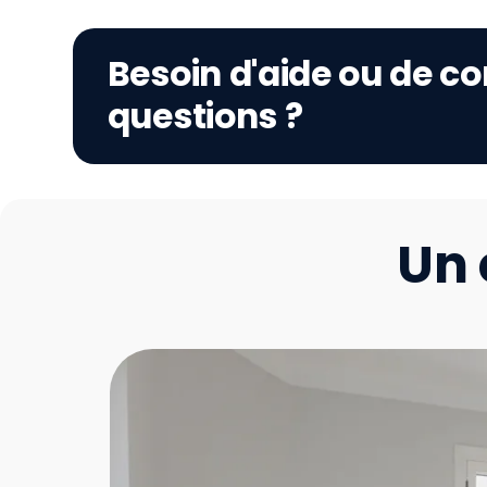
Besoin d'aide ou de co
questions ?
Un 