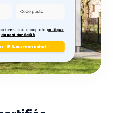
e formulaire, j’accepte la
politique
de confidentialité