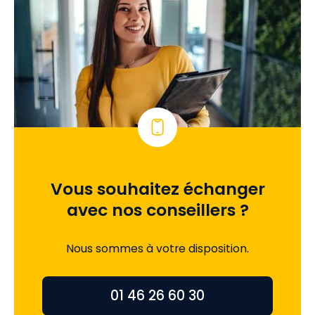
Vous souhaitez échanger
avec nos conseillers ?
Nous sommes à votre disposition.
01 46 26 60 30