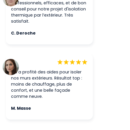
Professionnels, efficaces, et de bon
conseil pour notre projet d'isolation
thermique par l’extérieur. Très
satisfait.
C. Deroche
On a profité des aides pour isoler
nos murs extérieurs. Résultat top :
moins de chauffage, plus de
confort, et une belle façade
comme neuve.
M. Masse