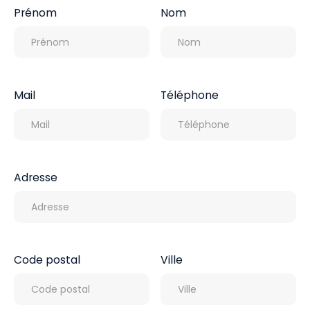
Prénom
Nom
Mail
Téléphone
Adresse
Code postal
Ville