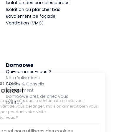
Isolation des combles perdus
Isolation du plancher bas
Ravalement de façade
Ventilation (VMC)
Domoowe
Qui-sommes-nous ?
Nos réalisations
Guides & Conseils
Recrutement
Domoowe près de chez vous
Contact