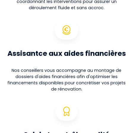
coordonnant les interventions pour assurer un
déroulement fluide et sans accroc.
Assisantce aux aides financières
Nos conseillers vous accompagne au montage de
dossiers d'aides financières afin d'optimiser les
financements disponibles pour concrétiser vos projets
de rénovation.