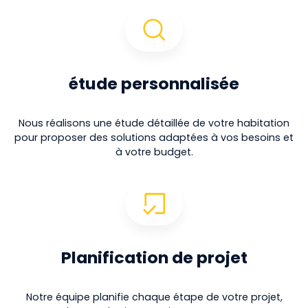
étude personnalisée
Nous réalisons une étude détaillée de votre habitation
pour proposer des solutions adaptées à vos besoins et
à votre budget.
Planification de projet
Notre équipe planifie chaque étape de votre projet,