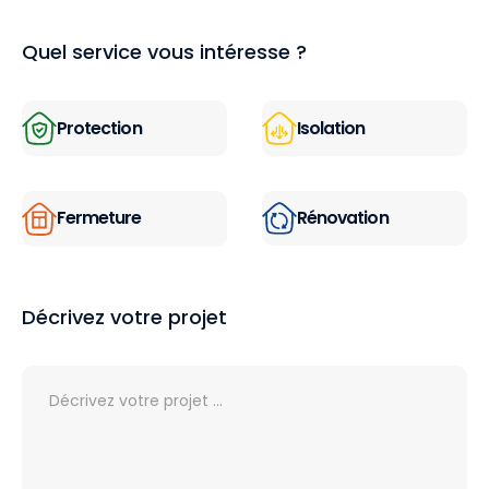
Quel service vous intéresse ?
Protection
Isolation
Fermeture
Rénovation
Décrivez votre projet