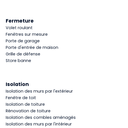
Fermeture
Volet roulant
Fenêtres sur mesure
Porte de garage
Porte d'entrée de maison
Grille de défense
Store banne
Isolation
Isolation des murs par l'extérieur
Fenêtre de toit
Isolation de toiture
Rénovation de toiture
Isolation des combles aménagés
Isolation des murs par l'intérieur