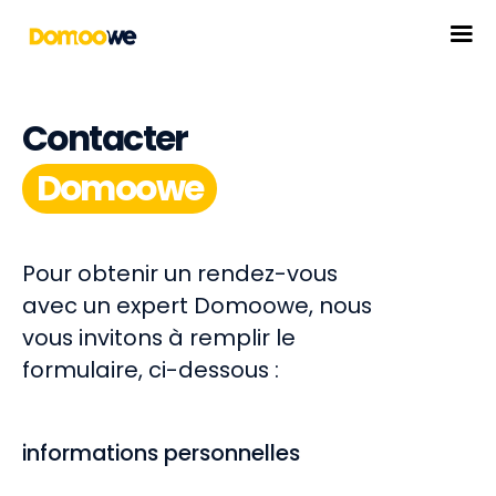
Contacter
Domoowe
Pour obtenir un rendez-vous
avec un expert Domoowe, nous
vous invitons à remplir le
formulaire, ci-dessous :
informations personnelles