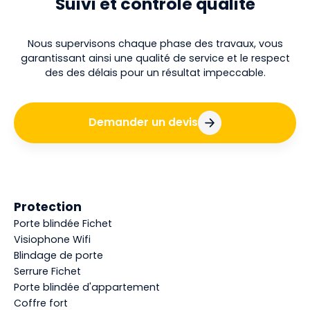
Suivi et contrôle qualité
Nous supervisons chaque phase des travaux, vous
garantissant ainsi une qualité de service et le respect
des des délais pour un résultat impeccable.
Demander un devis
Protection
Porte blindée Fichet
Visiophone Wifi
Blindage de porte
Serrure Fichet
Porte blindée d'appartement
Coffre fort