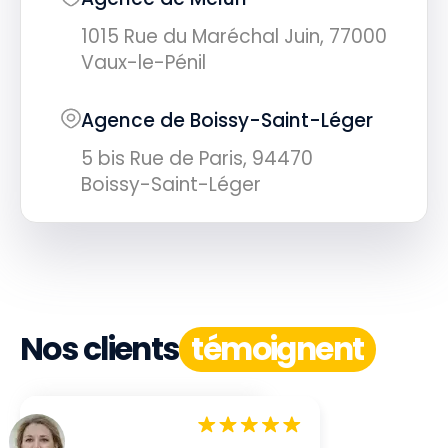
1015 Rue du Maréchal Juin, 77000
Vaux-le-Pénil
Agence de Boissy-Saint-Léger
5 bis Rue de Paris, 94470
Boissy-Saint-Léger
Nos clients
témoignent
4.9
+ 165 avis