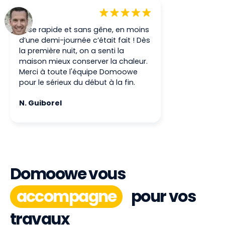
Pose rapide et sans gêne, en moins
d’une demi-journée c’était fait ! Dès
la première nuit, on a senti la
maison mieux conserver la chaleur.
Merci à toute l'équipe Domoowe
pour le sérieux du début à la fin.
N. Guiborel
Domoowe vous
accompagne
pour vos
travaux