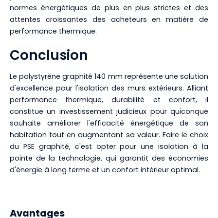
normes énergétiques de plus en plus strictes et des
attentes croissantes des acheteurs en matière de
performance thermique.
Conclusion
Le polystyrène graphité 140 mm représente une solution
d'excellence pour l'isolation des murs extérieurs. Alliant
performance thermique, durabilité et confort, il
constitue un investissement judicieux pour quiconque
souhaite améliorer l'efficacité énergétique de son
habitation tout en augmentant sa valeur. Faire le choix
du PSE graphité, c'est opter pour une isolation à la
pointe de la technologie, qui garantit des économies
d'énergie à long terme et un confort intérieur optimal.
Avantages