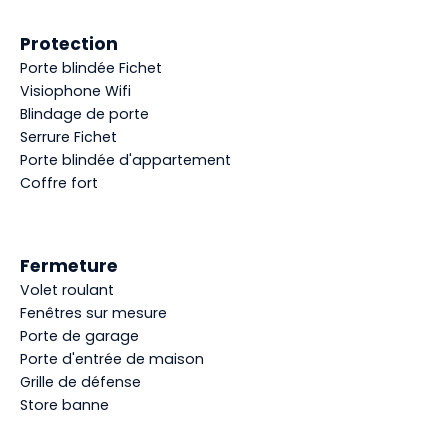
Protection
Porte blindée Fichet
Visiophone Wifi
Blindage de porte
Serrure Fichet
Porte blindée d'appartement
Coffre fort
Fermeture
Volet roulant
Fenêtres sur mesure
Porte de garage
Porte d'entrée de maison
Grille de défense
Store banne