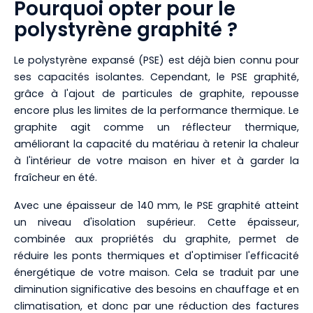
Pourquoi opter pour le
polystyrène graphité ?
Le polystyrène expansé (PSE) est déjà bien connu pour
ses capacités isolantes. Cependant, le PSE graphité,
grâce à l'ajout de particules de graphite, repousse
encore plus les limites de la performance thermique. Le
graphite agit comme un réflecteur thermique,
améliorant la capacité du matériau à retenir la chaleur
à l'intérieur de votre maison en hiver et à garder la
fraîcheur en été.
Avec une épaisseur de 140 mm, le PSE graphité atteint
un niveau d'isolation supérieur. Cette épaisseur,
combinée aux propriétés du graphite, permet de
réduire les ponts thermiques et d'optimiser l'efficacité
énergétique de votre maison. Cela se traduit par une
diminution significative des besoins en chauffage et en
climatisation, et donc par une réduction des factures