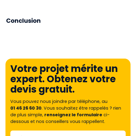
Conclusion
Votre projet mérite un
expert. Obtenez votre
devis gratuit.
Vous pouvez nous joindre par téléphone, au
01 46 26 60 30
. Vous souhaitez être rappelés ? rien
de plus simple,
renseignez le formulaire
ci-
dessous et nos conseillers vous rappellent.