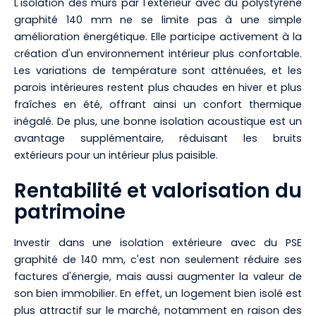
L'isolation des murs par l'extérieur avec du polystyrène
graphité 140 mm ne se limite pas à une simple
amélioration énergétique. Elle participe activement à la
création d'un environnement intérieur plus confortable.
Les variations de température sont atténuées, et les
parois intérieures restent plus chaudes en hiver et plus
fraîches en été, offrant ainsi un confort thermique
inégalé. De plus, une bonne isolation acoustique est un
avantage supplémentaire, réduisant les bruits
extérieurs pour un intérieur plus paisible.
Rentabilité et valorisation du
patrimoine
Investir dans une isolation extérieure avec du PSE
graphité de 140 mm, c'est non seulement réduire ses
factures d'énergie, mais aussi augmenter la valeur de
son bien immobilier. En effet, un logement bien isolé est
plus attractif sur le marché, notamment en raison des