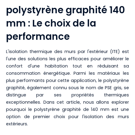
polystyrène graphité 140
mm : Le choix de la
performance
L'isolation thermique des murs par l'extérieur (ITE) est
l'une des solutions les plus efficaces pour améliorer le
confort d'une habitation tout en réduisant sa
consommation énergétique. Parmi les matériaux les
plus performants pour cette application, le polystyrène
graphité, également connu sous le nom de PSE gris, se
distingue par ses propriétés thermiques
exceptionnelles. Dans cet article, nous allons explorer
pourquoi le polystyrène graphité de 140 mm est une
option de premier choix pour l'isolation des murs
extérieurs.