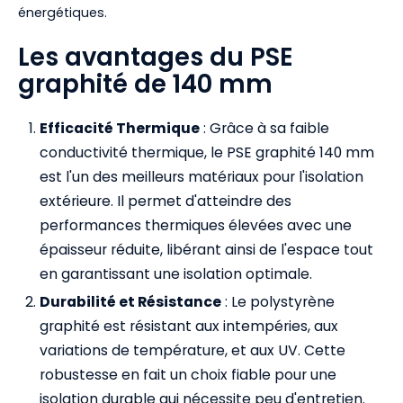
énergétiques.
Les avantages du PSE
graphité de 140 mm
Efficacité Thermique
: Grâce à sa faible
conductivité thermique, le PSE graphité 140 mm
est l'un des meilleurs matériaux pour l'isolation
extérieure. Il permet d'atteindre des
performances thermiques élevées avec une
épaisseur réduite, libérant ainsi de l'espace tout
en garantissant une isolation optimale.
Durabilité et Résistance
: Le polystyrène
graphité est résistant aux intempéries, aux
variations de température, et aux UV. Cette
robustesse en fait un choix fiable pour une
isolation durable qui nécessite peu d'entretien.