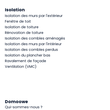
Isolation
Isolation des murs par l'extérieur
Fenêtre de toit
Isolation de toiture
Rénovation de toiture
Isolation des combles aménagés
Isolation des murs par l'intérieur
Isolation des combles perdus
Isolation du plancher bas
Ravalement de façade
Ventilation (VMC)
Domoowe
Qui-sommes-nous ?