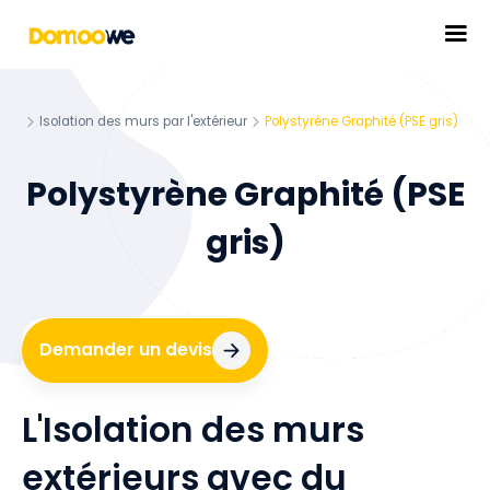
Isolation des murs par l'extérieur
Polystyrène Graphité (PSE gris)
Polystyrène Graphité (PSE
gris)
Demander un devis
L'Isolation des murs
extérieurs avec du