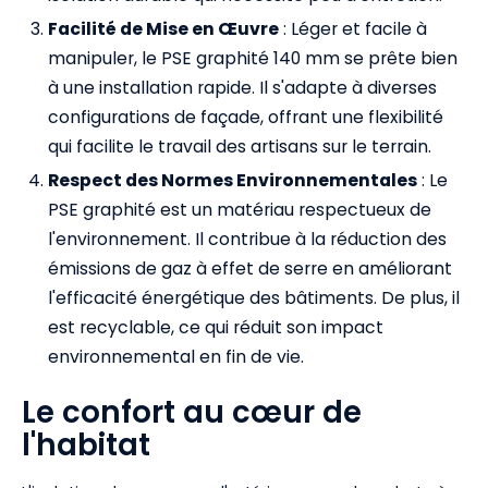
Facilité de Mise en Œuvre
: Léger et facile à
manipuler, le PSE graphité 140 mm se prête bien
à une installation rapide. Il s'adapte à diverses
configurations de façade, offrant une flexibilité
qui facilite le travail des artisans sur le terrain.
Respect des Normes Environnementales
: Le
PSE graphité est un matériau respectueux de
l'environnement. Il contribue à la réduction des
émissions de gaz à effet de serre en améliorant
l'efficacité énergétique des bâtiments. De plus, il
est recyclable, ce qui réduit son impact
environnemental en fin de vie.
Le confort au cœur de
l'habitat