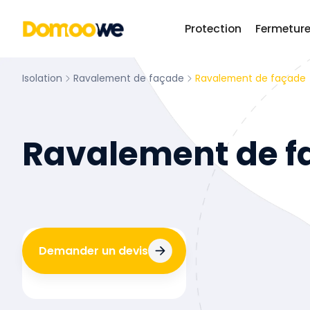
Protection
Fermetur
Isolation
Ravalement de façade
Ravalement de façade
Ravalement de f
Demander un devis