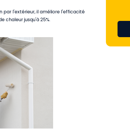
 par l'extérieur, il améliore l'efficacité
de chaleur jusqu'à 25%.