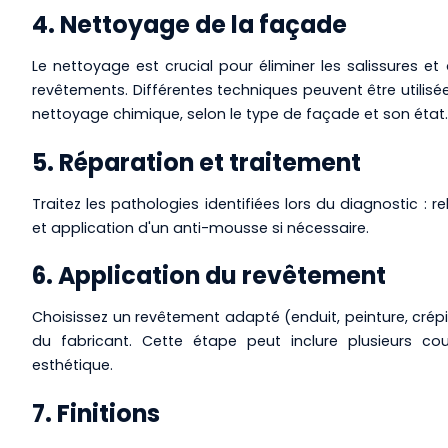
4. Nettoyage de la façade
Le nettoyage est crucial pour éliminer les salissures
revêtements. Différentes techniques peuvent être utili
nettoyage chimique, selon le type de façade et son état.
5. Réparation et traitement
Traitez les pathologies identifiées lors du diagnostic : 
et application d'un anti-mousse si nécessaire.
6. Application du revêtement
Choisissez un revêtement adapté (enduit, peinture, crép
du fabricant. Cette étape peut inclure plusieurs co
esthétique.
7. Finitions