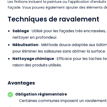
Les finitions incluent la peinture ou l'application d'endui
façade. Vous pouvez également ajouter des éléments déc
Techniques de ravalement
Sablage
: Utilisé pour les façades très encrassées,
nettoyer en profondeur.
Nébulisation
: Méthode douce adaptée aux bâtiment
pour éliminer les salissures sans abîmer la surface.
Nettoyage chimique
: Efficace pour les taches t
raison des produits utilisés.
Avantages
Obligation réglementaire
Certaines communes imposent un ravalement to