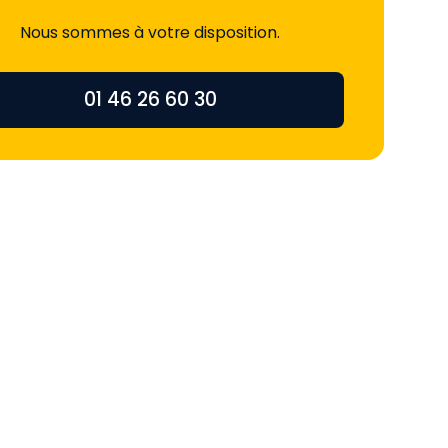
Nous sommes à votre disposition.
01 46 26 60 30