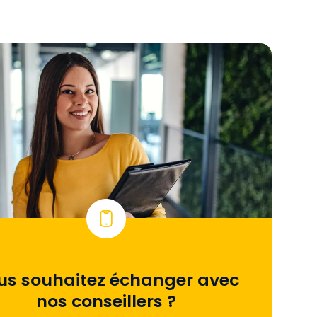
us souhaitez échanger avec
nos conseillers ?