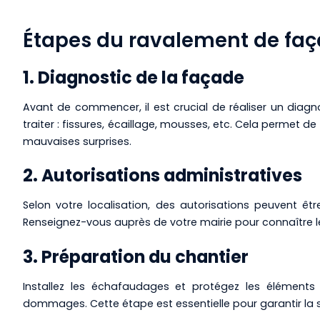
Étapes du ravalement de fa
1. Diagnostic de la façade
Avant de commencer, il est crucial de réaliser un diagn
traiter : fissures, écaillage, mousses, etc. Cela permet de 
mauvaises surprises.
2. Autorisations administratives
Selon votre localisation, des autorisations peuvent êt
Renseignez-vous auprès de votre mairie pour connaître l
3. Préparation du chantier
Installez les échafaudages et protégez les éléments s
dommages. Cette étape est essentielle pour garantir la séc