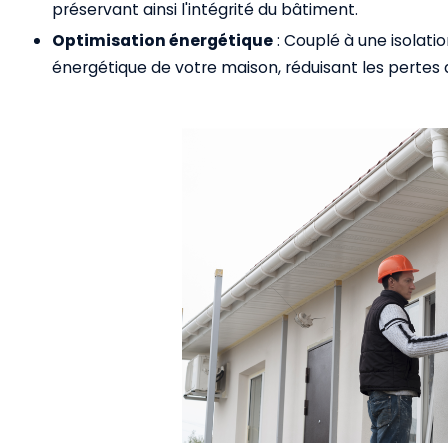
préservant ainsi l'intégrité du bâtiment.
Optimisation énergétique
: Couplé à une isolation
énergétique de votre maison, réduisant les pertes 