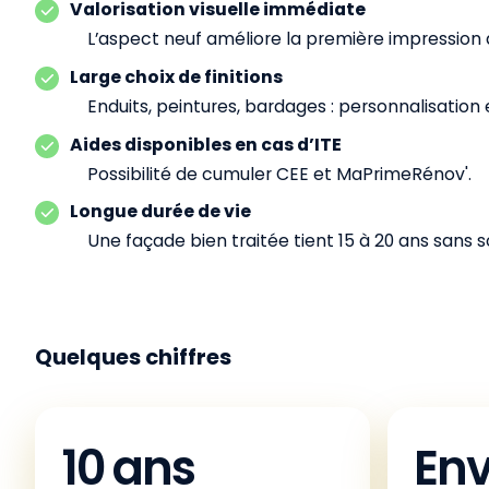
Valorisation visuelle immédiate
L’aspect neuf améliore la première impression 
Large choix de finitions
Enduits, peintures, bardages : personnalisation 
Aides disponibles en cas d’ITE
Possibilité de cumuler CEE et MaPrimeRénov'.
Longue durée de vie
Une façade bien traitée tient 15 à 20 ans sans s
Quelques chiffres
10 ans
Env