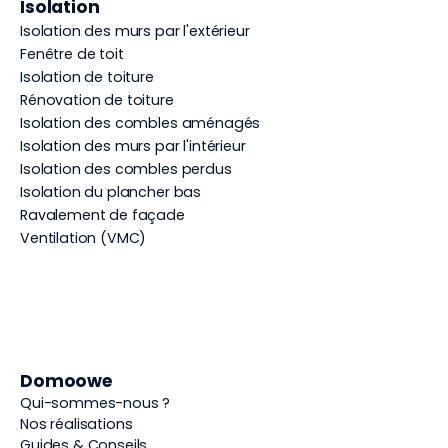
Isolation
Isolation des murs par l'extérieur
Fenêtre de toit
Isolation de toiture
Rénovation de toiture
Isolation des combles aménagés
Isolation des murs par l'intérieur
Isolation des combles perdus
Isolation du plancher bas
Ravalement de façade
Ventilation (VMC)
Domoowe
Qui-sommes-nous ?
Nos réalisations
Guides & Conseils