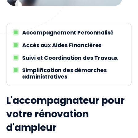
Accompagnement Personnalisé
Accès aux Aides Financières
Suivi et Coordination des Travaux
Simplification des démarches
administratives
L'accompagnateur pour
votre rénovation
d'ampleur