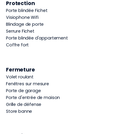
Protection
Porte blindée Fichet
Visiophone Wifi
Blindage de porte
Serrure Fichet
Porte blindée d'appartement
Coffre fort
Fermeture
Volet roulant
Fenêtres sur mesure
Porte de garage
Porte d'entrée de maison
Grille de défense
Store banne