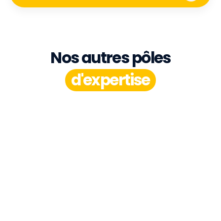
Nos autres pôles
d'expertise