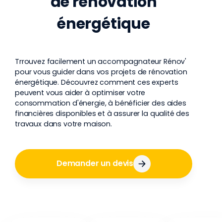
de rénovation
énergétique
Trrouvez facilement un accompagnateur Rénov'
pour vous guider dans vos projets de rénovation
énergétique. Découvrez comment ces experts
peuvent vous aider à optimiser votre
consommation d'énergie, à bénéficier des aides
financières disponibles et à assurer la qualité des
travaux dans votre maison.
Demander un devis