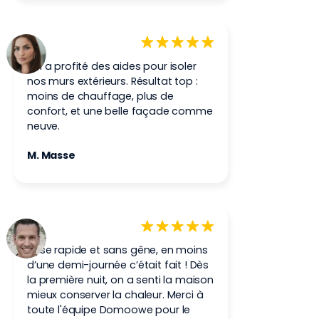
On a profité des aides pour isoler
nos murs extérieurs. Résultat top :
moins de chauffage, plus de
confort, et une belle façade comme
neuve.
M. Masse
Pose rapide et sans gêne, en moins
d’une demi-journée c’était fait ! Dès
la première nuit, on a senti la maison
mieux conserver la chaleur. Merci à
toute l'équipe Domoowe pour le