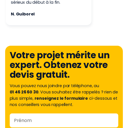
sérieux du début à la fin.
N. Guiborel
Votre projet mérite un
expert. Obtenez votre
devis gratuit.
Vous pouvez nous joindre par téléphone, au
01 46 26 60 30
. Vous souhaitez être rappelés ? rien de
plus simple,
renseignez le formulaire
ci-dessous et
nos conseillers vous rappellent.