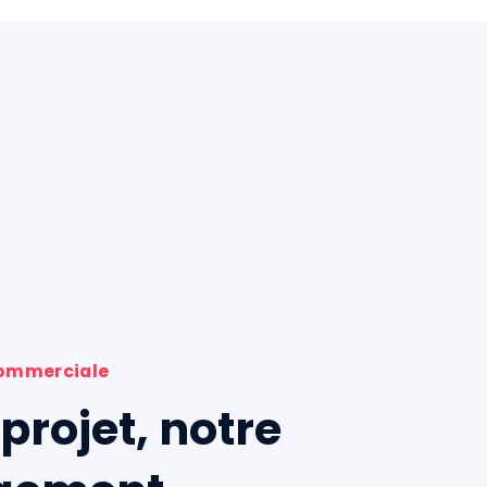
commerciale
projet, notre