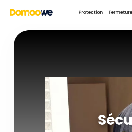
Protection
Fermetur
Sécur