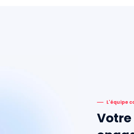
L'équipe 
Votre 