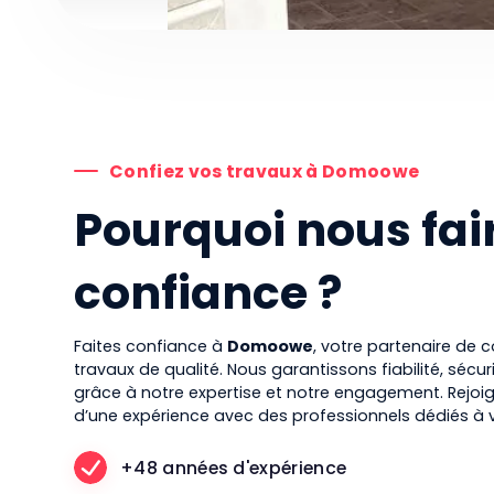
Confiez vos travaux à Domoowe
Pourquoi nous fai
confiance ?
Faites confiance à
Domoowe
, votre partenaire de 
travaux de qualité. Nous garantissons fiabilité, sécur
grâce à notre expertise et notre engagement. Rejoig
d’une expérience avec des professionnels dédiés à v
+48 années d'expérience