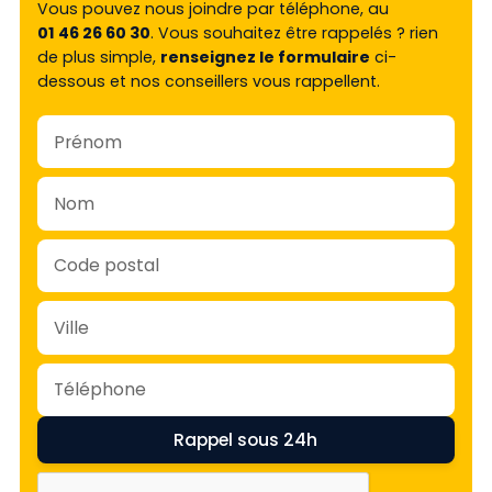
Vous pouvez nous joindre par téléphone, au
01 46 26 60 30
. Vous souhaitez être rappelés ? rien
de plus simple,
renseignez le formulaire
ci-
dessous et nos conseillers vous rappellent.