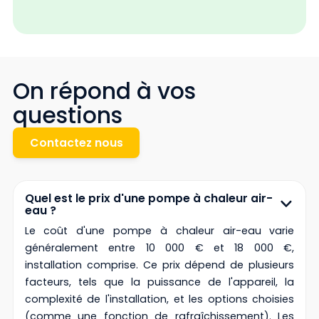
On répond à vos
questions
Contactez nous
Quel est le prix d'une pompe à chaleur air-
eau ?
Le coût d'une pompe à chaleur air-eau varie
généralement entre 10 000 € et 18 000 €,
installation comprise. Ce prix dépend de plusieurs
facteurs, tels que la puissance de l'appareil, la
complexité de l'installation, et les options choisies
(comme une fonction de rafraîchissement). Les