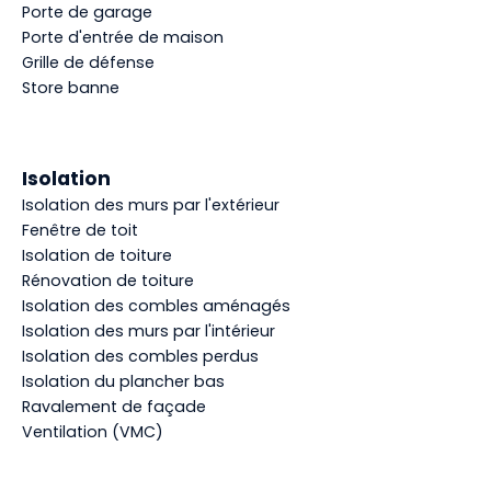
Porte de garage
Porte d'entrée de maison
Grille de défense
Store banne
Isolation
Isolation des murs par l'extérieur
Fenêtre de toit
Isolation de toiture
Rénovation de toiture
Isolation des combles aménagés
Isolation des murs par l'intérieur
Isolation des combles perdus
Isolation du plancher bas
Ravalement de façade
Ventilation (VMC)