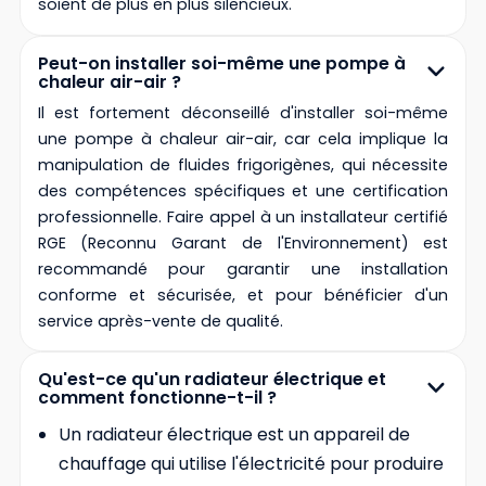
soient de plus en plus silencieux.
Peut-on installer soi-même une pompe à
chaleur air-air ?
Il est fortement déconseillé d'installer soi-même
une pompe à chaleur air-air, car cela implique la
manipulation de fluides frigorigènes, qui nécessite
des compétences spécifiques et une certification
professionnelle. Faire appel à un installateur certifié
RGE (Reconnu Garant de l'Environnement) est
recommandé pour garantir une installation
conforme et sécurisée, et pour bénéficier d'un
service après-vente de qualité.
Qu'est-ce qu'un radiateur électrique et
comment fonctionne-t-il ?
Un radiateur électrique est un appareil de
chauffage qui utilise l'électricité pour produire