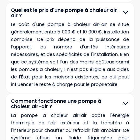
Quel est le prix d'une pompe à chaleur air-
air ?
Le coût d'une pompe à chaleur air-air se situe
généralement entre 5 000 € et 10 000 €, installation
comprise. Ce prix dépend de la puissance de
l'appareil, du nombre d'unités intérieures
nécessaires, et des spécificités de l'installation. Bien
que ce système soit l'un des moins coûteux parmi
les pompes à chaleur, il n'est pas éligible aux aides
de l'État pour les maisons existantes, ce qui peut
influencer le reste à charge pour le propriétaire.
Comment fonctionne une pompe à
chaleur air-air ?
La pompe à chaleur air-air capte l'énergie
thermique de l'air extérieur et la transfère à
l'intérieur pour chauffer ou refroidir l'air ambiant. Ce
système utilise un fluide frigorigène pour