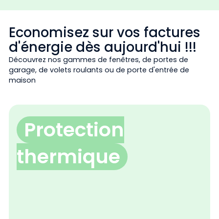
Economisez sur vos factures
d'énergie dès aujourd'hui !!!
Découvrez nos gammes de fenêtres, de portes de
garage, de volets roulants ou de porte d'entrée de
maison
Protection
thermique