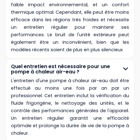
faible impact environnemental, et un confort
thermique optimal. Cependant, elle peut être moins
efficace dans les régions très froides et nécessite
un entretien régulier pour maintenir ses
performances. Le bruit de l'unité extérieure peut
également être un inconvénient, bien que les
modèles récents soient de plus en plus silencieux
Quel entretien est nécessaire pour une
pompe à chaleur air-eau ?
L'entretien d'une pompe à chaleur air-eau doit être
effectué au moins une fois par an par un
professionnel. Cet entretien inclut la vérification du
fluide frigorigène, le nettoyage des unités, et le
contrôle des performances générales de l'appareil.
Un entretien régulier garantit une efficacité
optimale et prolonge la durée de vie de la pompe à
chaleur.