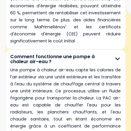
économies d'énergie réalisées, pouvant atteindre
60 %, permettent de rentabiliser cet investissement
sur le long terme. De plus, des aides financières
comme MaPrimeRénov' et les certificats
d'économie d'énergie (CEE) peuvent réduire
significativement le coût initial
Comment fonctionne une pompe à
chaleur air-eau ?
Une pompe à chaleur air-eau capte les calories de
l'air extérieur via une unité extérieure et les transfère
à l'eau du système de chauffage central à travers
une unité intérieure. Ce processus utilise un fluide
frigorigène pour transporter la chaleur. La PAC air-
eau est capable de chauffer l'eau pour les
radiateurs, les planchers chauffants, et l'eau
chaude sanitaire, tout en étant économe en
énergie grâce à un coefficient de performance