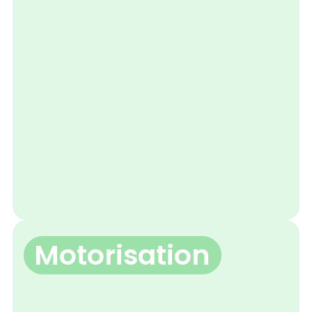
Motorisation