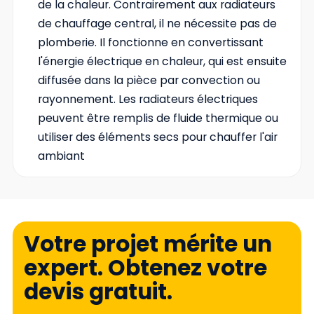
de la chaleur. Contrairement aux radiateurs
de chauffage central, il ne nécessite pas de
plomberie. Il fonctionne en convertissant
l'énergie électrique en chaleur, qui est ensuite
diffusée dans la pièce par convection ou
rayonnement. Les radiateurs électriques
peuvent être remplis de fluide thermique ou
utiliser des éléments secs pour chauffer l'air
ambiant
Votre projet mérite un
expert. Obtenez votre
devis gratuit.