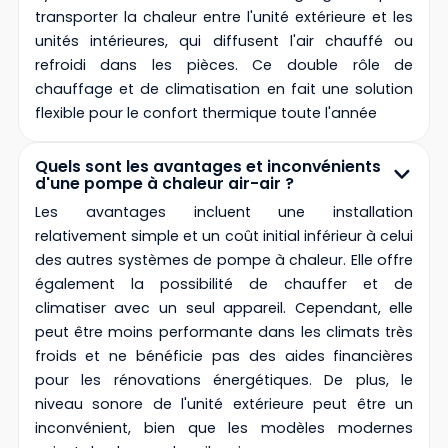
transporter la chaleur entre l'unité extérieure et les
unités intérieures, qui diffusent l'air chauffé ou
refroidi dans les pièces. Ce double rôle de
chauffage et de climatisation en fait une solution
flexible pour le confort thermique toute l'année
Quels sont les avantages et inconvénients
d'une pompe à chaleur air-air ?
Les avantages incluent une installation
relativement simple et un coût initial inférieur à celui
des autres systèmes de pompe à chaleur. Elle offre
également la possibilité de chauffer et de
climatiser avec un seul appareil. Cependant, elle
peut être moins performante dans les climats très
froids et ne bénéficie pas des aides financières
pour les rénovations énergétiques. De plus, le
niveau sonore de l'unité extérieure peut être un
inconvénient, bien que les modèles modernes