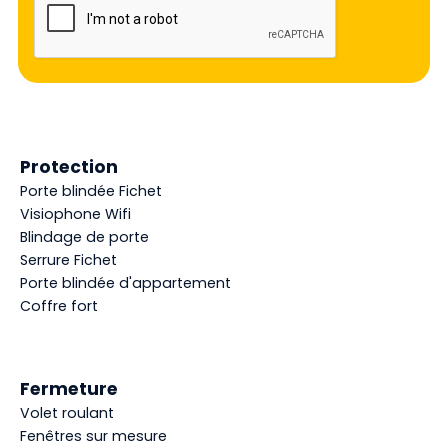
Protection
Porte blindée Fichet
Visiophone Wifi
Blindage de porte
Serrure Fichet
Porte blindée d'appartement
Coffre fort
Fermeture
Volet roulant
Fenêtres sur mesure