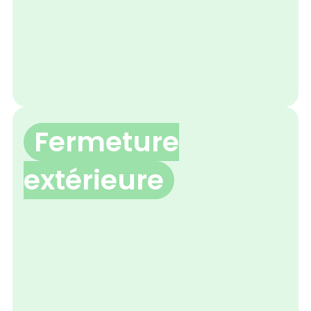
Fermeture
extérieure