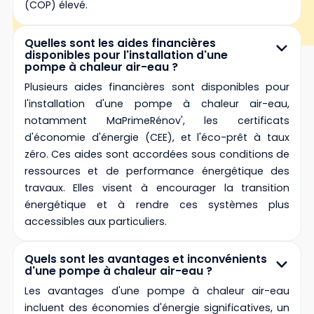
(COP) élevé.
Quelles sont les aides financières
disponibles pour l'installation d'une
pompe à chaleur air-eau ?
Plusieurs aides financières sont disponibles pour
l'installation d'une pompe à chaleur air-eau,
notamment MaPrimeRénov', les certificats
d'économie d'énergie (CEE), et l'éco-prêt à taux
zéro. Ces aides sont accordées sous conditions de
ressources et de performance énergétique des
travaux. Elles visent à encourager la transition
énergétique et à rendre ces systèmes plus
accessibles aux particuliers.
Quels sont les avantages et inconvénients
d'une pompe à chaleur air-eau ?
Les avantages d'une pompe à chaleur air-eau
incluent des économies d'énergie significatives, un