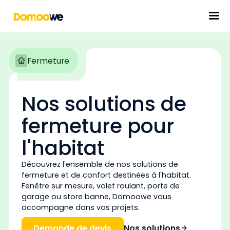
Fermeture
Nos solutions de
fermeture pour
l'habitat
Découvrez l'ensemble de nos solutions de
fermeture et de confort destinées à l'habitat.
Fenêtre sur mesure, volet roulant, porte de
garage ou store banne, Domoowe vous
accompagne dans vos projets.
Demande de devis
Nos solutions