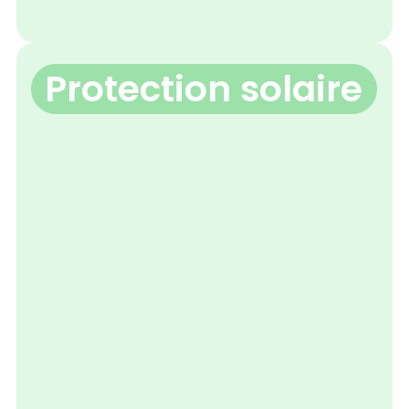
Protection solaire