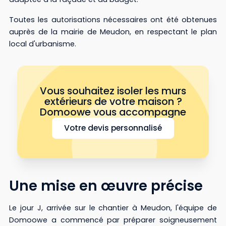
Toutes les autorisations nécessaires ont été obtenues
auprès de la mairie de Meudon, en respectant le plan
local d'urbanisme.
Vous souhaitez isoler les murs
extérieurs de votre maison ?
Domoowe vous accompagne
Votre devis personnalisé
Une mise en œuvre précise
Le jour J, arrivée sur le chantier à Meudon, l'équipe de
Domoowe a commencé par préparer soigneusement