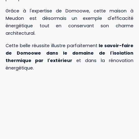
Grâce à l'expertise de Domoowe, cette maison à
Meudon est désormais un exemple d'efficacité
énergétique tout en conservant son charme
architectural.
Cette belle réussite illustre parfaitement
le savoir-faire
de Domoowe dans le domaine de l'isolation
thermique par l'extérieur
et dans la rénovation
énergétique.