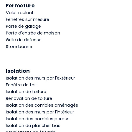
Fermeture
Volet roulant
Fenêtres sur mesure
Porte de garage
Porte d'entrée de maison
Grille de défense
Store banne
Isolation
Isolation des murs par l'extérieur
Fenêtre de toit
Isolation de toiture
Rénovation de toiture
Isolation des combles aménagés
Isolation des murs par l'intérieur
Isolation des combles perdus
Isolation du plancher bas