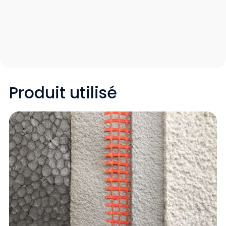
Produit utilisé