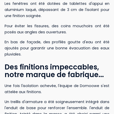
Les fenêtres ont été dotées de tablettes d'appui en
aluminium laqué, dépassant de 3 cm de l'isolant pour
une finition soignée.
Pour éviter les fissures, des coins mouchoirs ont été
posés aux angles des ouvertures.
En bas de façade, des profilés goutte d'eau ont été
ajoutés pour garantir une bonne évacuation des eaux
pluviales.
Des finitions impeccables,
notre marque de fabrique...
Une fois l'isolation achevée, l'équipe de Domoowe s'est
attelée aux finitions.
Un treillis d'armature a été soigneusement intégré dans
l'enduit de base pour renforcer l'ensemble. l'enduit de