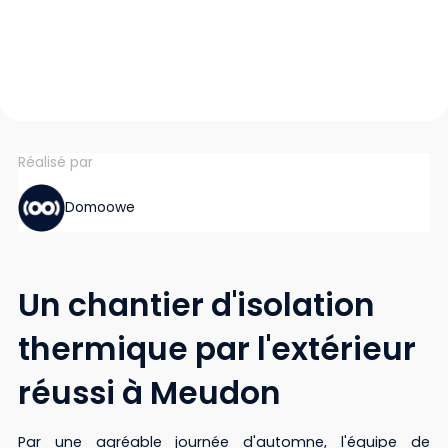
Réalisé par
Domoowe
Un chantier d'isolation
thermique par l'extérieur
réussi à Meudon
Par une agréable journée d'automne, l'équipe de