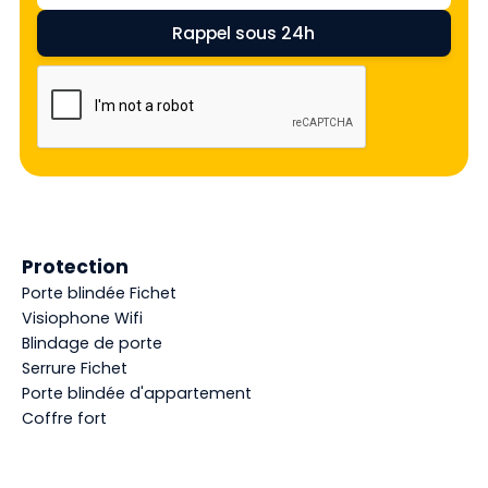
Protection
Porte blindée Fichet
Visiophone Wifi
Blindage de porte
Serrure Fichet
Porte blindée d'appartement
Coffre fort