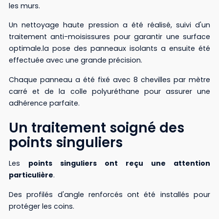
les murs.
Un nettoyage haute pression a été réalisé, suivi d'un
traitement anti-moisissures pour garantir une surface
optimale.la pose des panneaux isolants a ensuite été
effectuée avec une grande précision.
Chaque panneau a été fixé avec 8 chevilles par mètre
carré et de la colle polyuréthane pour assurer une
adhérence parfaite.
Un traitement soigné des
points singuliers
Les
points singuliers ont reçu une attention
particulière
.
Des profilés d'angle renforcés ont été installés pour
protéger les coins.