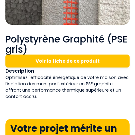
Polystyrène Graphité (PSE
gris)
Voir la fiche de ce produit
Description
Optimisez l'efficacité énergétique de votre maison avec
l'isolation des murs par l'extérieur en PSE graphite,
offrant une performance thermique supérieure et un
confort accru.
Votre projet mérite un