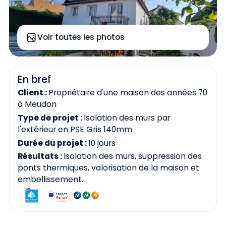
Voir toutes les photos
En bref
Client :
Propriétaire d'une maison des années 70
à Meudon
Type de projet :
Isolation des murs par
l'extérieur en PSE Gris 140mm
Durée du projet :
10 jours
Résultats :
Isolation des murs, suppression des
ponts thermiques, valorisation de la maison et
embellissement.