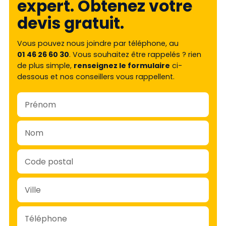
expert. Obtenez votre
devis gratuit.
Vous pouvez nous joindre par téléphone, au
01 46 26 60 30
. Vous souhaitez être rappelés ? rien
de plus simple,
renseignez le formulaire
ci-
dessous et nos conseillers vous rappellent.