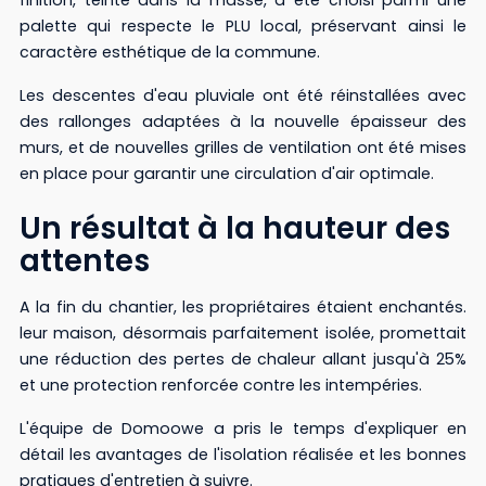
finition, teinté dans la masse, a été choisi parmi une
palette qui respecte le PLU local, préservant ainsi le
caractère esthétique de la commune.
Les descentes d'eau pluviale ont été réinstallées avec
des rallonges adaptées à la nouvelle épaisseur des
murs, et de nouvelles grilles de ventilation ont été mises
en place pour garantir une circulation d'air optimale.
Un résultat à la hauteur des
attentes
A la fin du chantier, les propriétaires étaient enchantés.
leur maison, désormais parfaitement isolée, promettait
une réduction des pertes de chaleur allant jusqu'à 25%
et une protection renforcée contre les intempéries.
L'équipe de Domoowe a pris le temps d'expliquer en
détail les avantages de l'isolation réalisée et les bonnes
pratiques d'entretien à suivre.