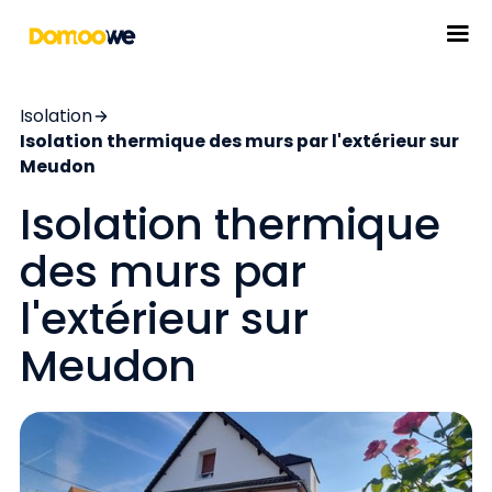
Isolation
Isolation thermique des murs par l'extérieur sur
Meudon
Isolation thermique
des murs par
l'extérieur sur
Meudon