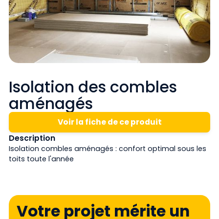
Isolation des combles
aménagés
Voir la fiche de ce produit
Description
Isolation combles aménagés : confort optimal sous les
toits toute l'année
Votre projet mérite un