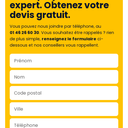
expert. Obtenez votre
devis gratuit.
Vous pouvez nous joindre par téléphone, au
01 46 26 60 30
. Vous souhaitez être rappelés ? rien
de plus simple,
renseignez le formulaire
ci-
dessous et nos conseillers vous rappellent.