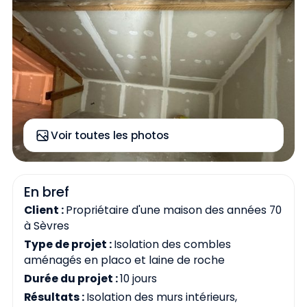
Voir toutes les photos
En bref
Client :
Propriétaire d'une maison des années 70
à Sèvres
Type de projet :
Isolation des combles
aménagés en placo et laine de roche
Durée du projet :
10 jours
Résultats :
Isolation des murs intérieurs,