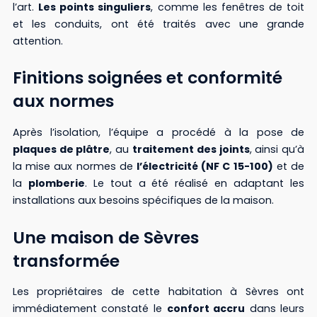
l’art.
Les points singuliers
, comme les fenêtres de toit
et les conduits, ont été traités avec une grande
attention.
Finitions soignées et conformité
aux normes
Après l’isolation, l’équipe a procédé à la pose de
plaques de plâtre
, au
traitement des joints
, ainsi qu’à
la mise aux normes de
l’électricité (NF C 15-100)
et de
la
plomberie
. Le tout a été réalisé en adaptant les
installations aux besoins spécifiques de la maison.
Une maison de Sèvres
transformée
Les propriétaires de cette habitation à Sèvres ont
immédiatement constaté le
confort accru
dans leurs