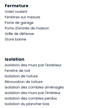
Fermeture
Volet roulant
Fenêtres sur mesure
Porte de garage
Porte d'entrée de maison
Grille de défense
Store banne
Isolation
Isolation des murs par l'extérieur
Fenêtre de toit
Isolation de toiture
Rénovation de toiture
Isolation des combles aménagés
Isolation des murs par l'intérieur
Isolation des combles perdus
Isolation du plancher bas