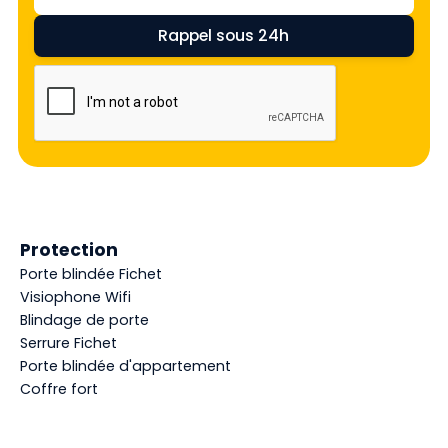
Protection
Porte blindée Fichet
Visiophone Wifi
Blindage de porte
Serrure Fichet
Porte blindée d'appartement
Coffre fort