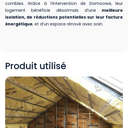
combles. Grâce à l’intervention de Domoowe, leur
logement bénéficie désormais d’une
meilleure
isolation, de réductions potentielles sur leur facture
énergétique
, et d’un espace rénové avec soin.
Produit utilisé