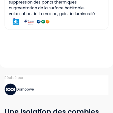
suppression des ponts thermiques,
augmentation de la surface habitable,
valorisation de la maison, gain de luminosité.
Réalisé par
Domoowe
Une isolation des combles