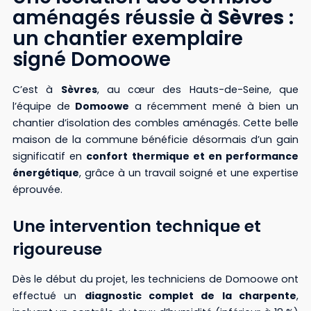
aménagés réussie à
Sèvres
:
un chantier exemplaire
signé Domoowe
C’est à
Sèvres
, au cœur des Hauts-de-Seine, que
l’équipe de
Domoowe
a récemment mené à bien un
chantier d’isolation des combles aménagés. Cette belle
maison de la commune bénéficie désormais d’un gain
significatif en
confort thermique et en performance
énergétique
, grâce à un travail soigné et une expertise
éprouvée.
Une intervention technique et
rigoureuse
Dès le début du projet, les techniciens de Domoowe ont
effectué un
diagnostic complet de la charpente
,