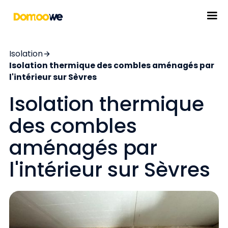
Isolation
Isolation thermique des combles aménagés par
l'intérieur sur Sèvres
Isolation thermique
des combles
aménagés par
l'intérieur sur Sèvres