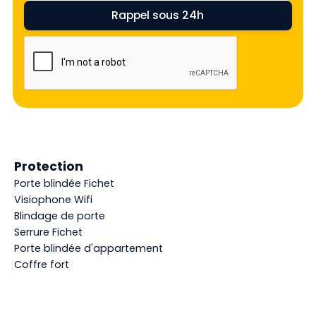
Protection
Porte blindée Fichet
Visiophone Wifi
Blindage de porte
Serrure Fichet
Porte blindée d'appartement
Coffre fort