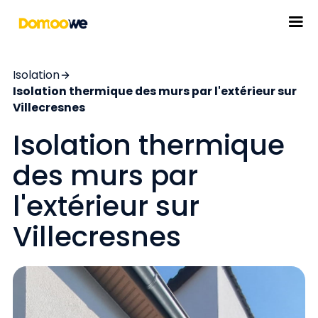
Isolation
Isolation thermique des murs par l'extérieur sur
Villecresnes
Isolation thermique
des murs par
l'extérieur sur
Villecresnes