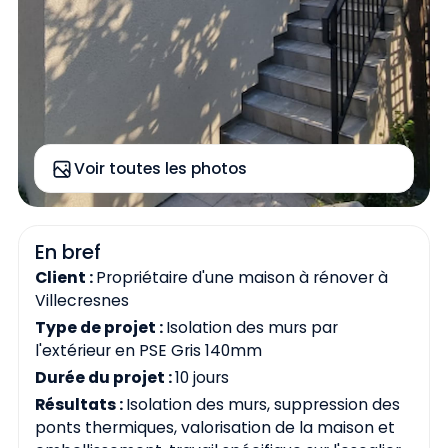
Voir toutes les photos
En bref
Client :
Propriétaire d'une maison à rénover à
Villecresnes
Type de projet :
Isolation des murs par
l'extérieur en PSE Gris 140mm
Durée du projet :
10 jours
Résultats :
Isolation des murs, suppression des
ponts thermiques, valorisation de la maison et