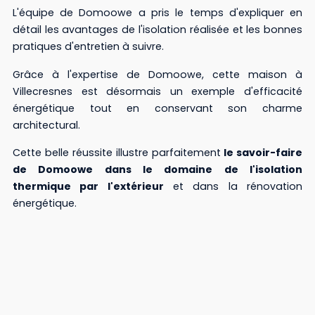
L'équipe de Domoowe a pris le temps d'expliquer en
détail les avantages de l'isolation réalisée et les bonnes
pratiques d'entretien à suivre.
Grâce à l'expertise de Domoowe, cette maison à
Villecresnes est désormais un exemple d'efficacité
énergétique tout en conservant son charme
architectural.
Cette belle réussite illustre parfaitement
le savoir-faire
de Domoowe dans le domaine de l'isolation
thermique par l'extérieur
et dans la rénovation
énergétique.