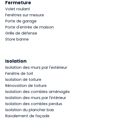
Fermeture
Volet roulant
Fenêtres sur mesure
Porte de garage
Porte d'entrée de maison
Grille de défense
Store banne
Isolation
Isolation des murs par l'extérieur
Fenêtre de toit
Isolation de toiture
Rénovation de toiture
Isolation des combles aménagés
Isolation des murs par l'intérieur
Isolation des combles perdus
Isolation du plancher bas
Ravalement de façade