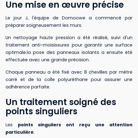
Une mise en œuvre précise
Le jour J, l'équipe de Domoowe a commencé par
préparer soigneusement les murs.
Un nettoyage haute pression a été réalisé, suivi d'un
traitement anti-moisissures pour garantir une surface
optimale.la pose des panneaux isolants a ensuite été
effectuée avec une grande précision.
Chaque panneau a été fixé avec 8 chevilles par mètre
carré et de la colle polyuréthane pour assurer une
adhérence parfaite.
Un traitement soigné des
points singuliers
Les
points singuliers ont reçu une attention
particulière
.