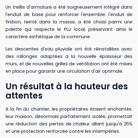
Un treillis d'armature a été soigneusement intégré dans
l'enduit de base pour renforcer l'ensemble. l'enduit de
finition, teinté dans la masse, a été choisi parmi une
palette qui respecte le PLU local, préservant ainsi le
caractère esthétique de la commune.
Les descentes d'eau pluviale ont été réinstallées avec
des rallonges adaptées à la nouvelle épaisseur des
murs, et de nouvelles grilles de ventilation ont été mises
en place pour garantir une circulation d'air optimale.
Un résultat à la hauteur des
attentes
A la fin du chantier, les propriétaires étaient enchantés.
leur maison, désormais parfaitement isolée, promettait
une réduction des pertes de chaleur allant jusqu'à 25%
et une protection renforcée contre les intempéries.