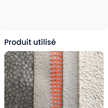
Produit utilisé