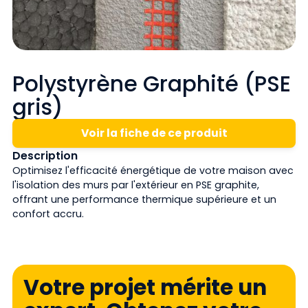
Polystyrène Graphité (PSE
gris)
Voir la fiche de ce produit
Description
Optimisez l'efficacité énergétique de votre maison avec
l'isolation des murs par l'extérieur en PSE graphite,
offrant une performance thermique supérieure et un
confort accru.
Votre projet mérite un