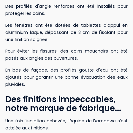
Des profilés d'angle renforcés ont été installés pour
protéger les coins.
Les fenêtres ont été dotées de tablettes d'appui en
aluminium laqué, dépassant de 3 cm de l'isolant pour
une finition soignée.
Pour éviter les fissures, des coins mouchoirs ont été
posés aux angles des ouvertures.
En bas de façade, des profilés goutte d'eau ont été
ajoutés pour garantir une bonne évacuation des eaux
pluviales.
Des finitions impeccables,
notre marque de fabrique...
Une fois l'isolation achevée, l'équipe de Domoowe s'est
attelée aux finitions.