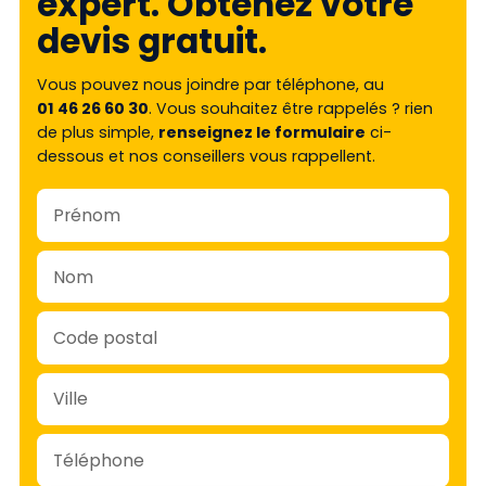
expert. Obtenez votre
devis gratuit.
Vous pouvez nous joindre par téléphone, au
01 46 26 60 30
. Vous souhaitez être rappelés ? rien
de plus simple,
renseignez le formulaire
ci-
dessous et nos conseillers vous rappellent.