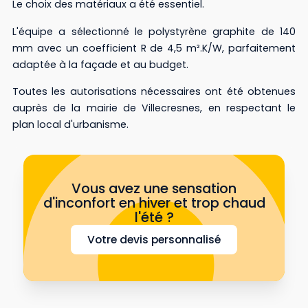
Le choix des matériaux a été essentiel.
L'équipe a sélectionné le polystyrène graphite de 140
mm avec un coefficient R de 4,5 m².K/W, parfaitement
adaptée à la façade et au budget.
Toutes les autorisations nécessaires ont été obtenues
auprès de la mairie de Villecresnes, en respectant le
plan local d'urbanisme.
Vous avez une sensation
d'inconfort en hiver et trop chaud
l'été ?
Votre devis personnalisé