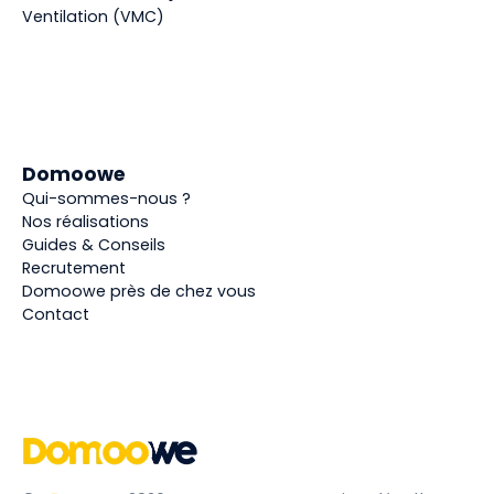
Ventilation (VMC)
Domoowe
Qui-sommes-nous ?
Nos réalisations
Guides & Conseils
Recrutement
Domoowe près de chez vous
Contact