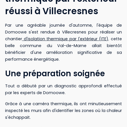
réussi à Villecresnes
Par une agréable journée d'automne, l'équipe de
Domoowe s'est rendue à Villecresnes pour réaliser un
chantier
d'isolation thermique par l'extérieur (ITE)
. cette
belle commune du Val-de-Marne allait bientôt
bénéficier d'une amélioration significative de sa
performance énergétique.
Une préparation soignée
Tout a débuté par un diagnostic approfondi effectué
par les experts de Domoowe.
Grâce à une caméra thermique, ils ont minutieusement
inspecté les murs afin d'identifier les zones où la chaleur
s'échappait.