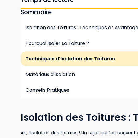
Sommaire
Isolation des Toitures : Techniques et Avantag
Pourquoi Isoler sa Toiture ?
Techniques d'Isolation des Toitures
Matériaux d'Isolation
Conseils Pratiques
Isolation des Toitures 
Ah, l'isolation des toitures ! Un sujet qui fait souv