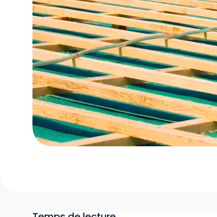
Temps de lecture