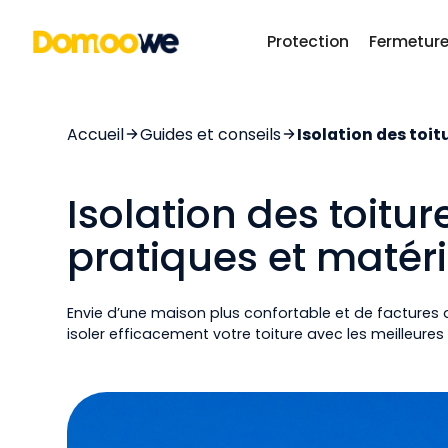
Protection
Fermetur
Accueil
Guides et conseils
Isolation des toit
Isolation des toitur
pratiques et matéri
Envie d’une maison plus confortable et de factures 
isoler efficacement votre toiture avec les meilleure