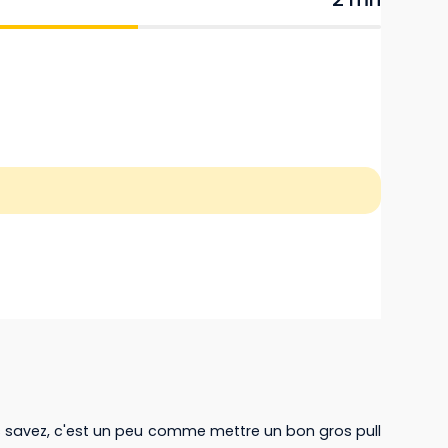
Vous savez, c'est un peu comme mettre un bon gros pull