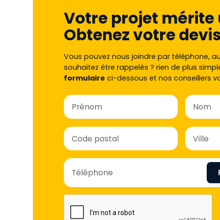
Votre projet mérite 
Obtenez votre devis
Vous pouvez nous joindre par téléphone, a
souhaitez être rappelés ? rien de plus simpl
formulaire
ci-dessous et nos conseillers v