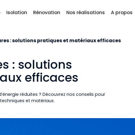
e
Isolation
Rénovation
Nos réalisations
A propos
ures : solutions pratiques et matériaux efficaces
es : solutions
aux efficaces
d’énergie réduites ? Découvrez nos conseils pour
s techniques et matériaux.