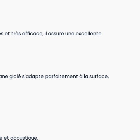
s et très efficace, il assure une excellente
éthane giclé s'adapte parfaitement à la surface,
e et acoustique.