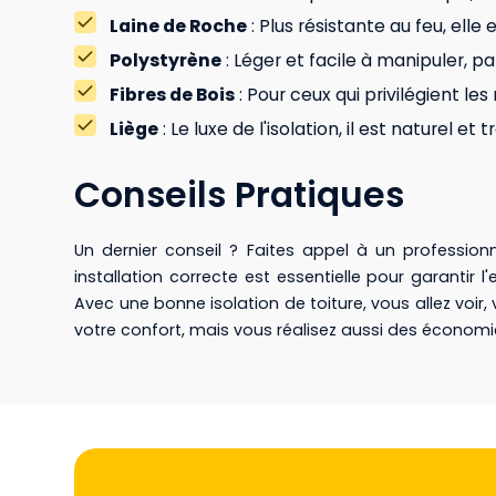
Laine de Roche
: Plus résistante au feu, elle 
Polystyrène
: Léger et facile à manipuler, par
Fibres de Bois
: Pour ceux qui privilégient l
Liège
: Le luxe de l'isolation, il est naturel e
Conseils Pratiques
Un dernier conseil ? Faites appel à un professio
installation correcte est essentielle pour garantir l
Avec une bonne isolation de toiture, vous allez voir
votre confort, mais vous réalisez aussi des économie