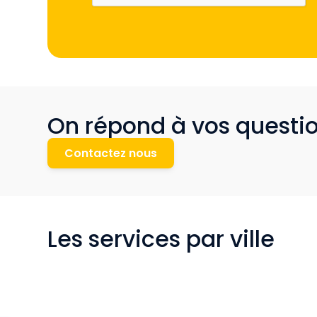
On répond à vos questi
Contactez nous
Les services par ville