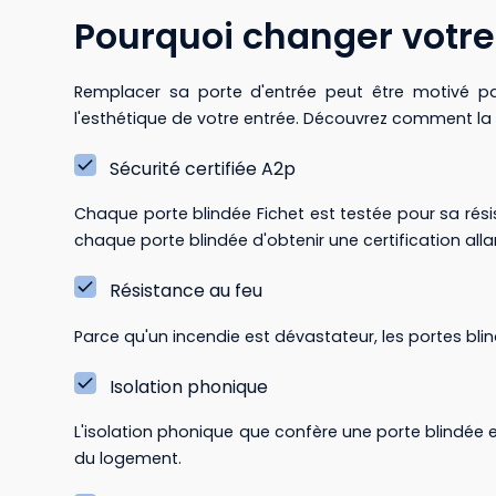
Pourquoi changer votre 
Remplacer sa porte d'entrée peut être motivé par p
l'esthétique de votre entrée. Découvrez comment 
Sécurité certifiée A2p
Chaque porte blindée Fichet est testée pour sa rési
chaque porte blindée d'obtenir une certification allant
Résistance au feu
Parce qu'un incendie est dévastateur, les portes bli
Isolation phonique
L'isolation phonique que confère une porte blindée e
du logement.