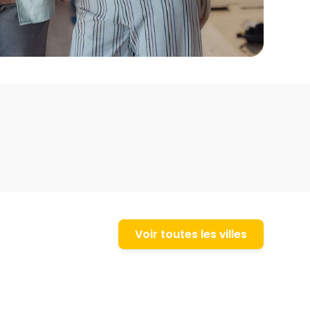
Voir toutes les villes