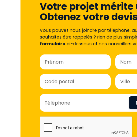
Votre projet mérite 
Obtenez votre devis
Vous pouvez nous joindre par téléphone, a
souhaitez être rappelés ? rien de plus simpl
formulaire
ci-dessous et nos conseillers v