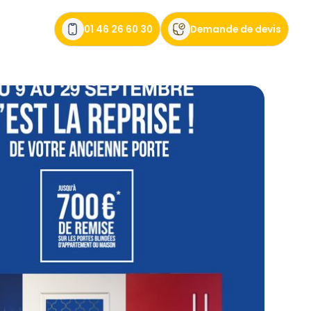
01 46 26 60 30
Demande de devis