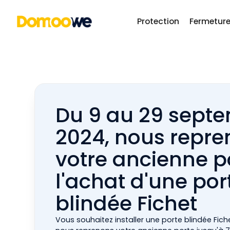
Protection
Fermetur
Du 9 au 29 sept
2024, nous repr
votre ancienne p
l'achat d'une por
blindée Fichet
Vous souhaitez installer une porte blindée Fich