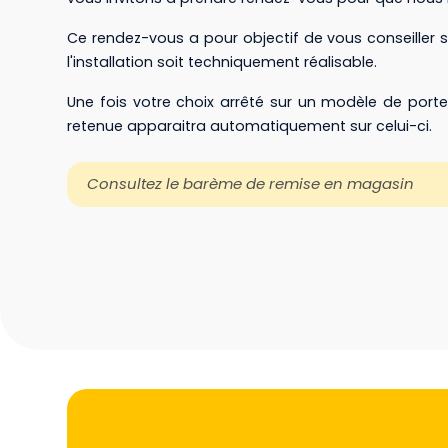
Ce rendez-vous a pour objectif de vous conseiller 
l'installation soit techniquement réalisable.
Une fois votre choix arrêté sur un modèle de porte 
retenue apparaitra automatiquement sur celui-ci.
Consultez le barème de remise en magasin