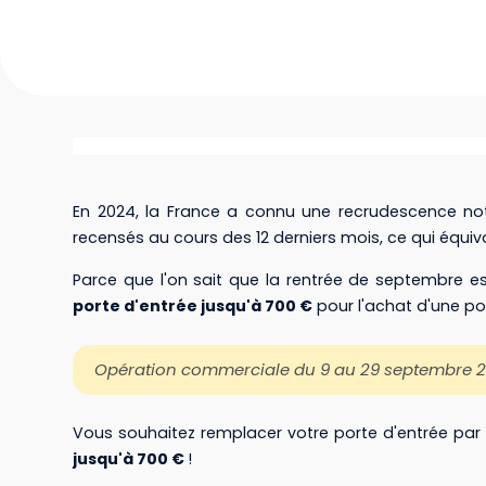
En 2024, la France a connu une recrudescence no
recensés au cours des 12 derniers mois, ce qui équiv
Parce que l'on sait que la rentrée de septembre es
porte d'entrée jusqu'à 700 €
pour l'achat d'une por
Opération commerciale du 9 au 29 septembre 
Vous souhaitez remplacer votre porte d'entrée par
jusqu'à 700 €
!