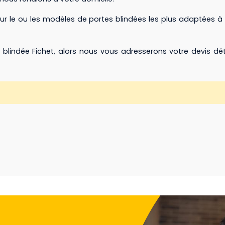
sur le ou les modèles de portes blindées les plus adaptées à
blindée Fichet, alors nous vous adresserons votre devis dét