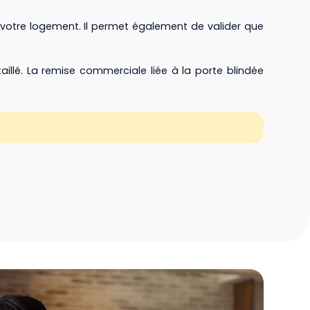
 votre logement. Il permet également de valider que
aillé. La remise commerciale liée à la porte blindée