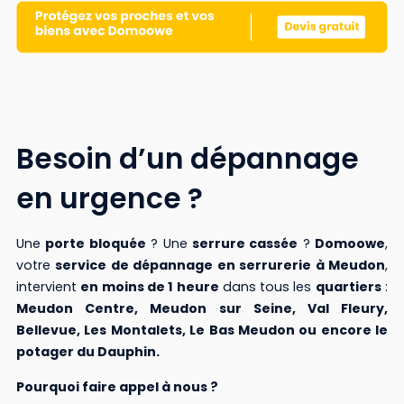
Besoin d’un dépannage
en urgence ?
Une
porte bloquée
? Une
serrure cassée
?
Domoowe
,
votre
service de dépannage en serrurerie à Meudon
,
intervient
en moins de 1 heure
dans tous les
quartiers
:
Meudon Centre, Meudon sur Seine, Val Fleury,
Bellevue, Les Montalets, Le Bas Meudon ou encore le
potager du Dauphin.
Pourquoi faire appel à nous ?