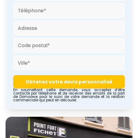
En soumettant cette demande, vous acceptez d’être
contacté par téléphone et de recevoir des emails de la part
de Domoowe pour le suivi de votre demande et la relation
commerciale qui peut en découler.