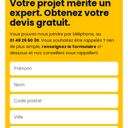
Votre projet mérite un
expert. Obtenez votre
devis gratuit.
Vous pouvez nous joindre par téléphone, au
01 46 26 60 30
. Vous souhaitez être rappelés ? rien
de plus simple,
renseignez le formulaire
ci-
dessous et nos conseillers vous rappellent.