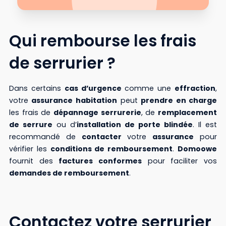
Qui rembourse les frais
de serrurier ?
Dans certains
cas d’urgence
comme une
effraction
,
votre
assurance habitation
peut
prendre en charge
les frais de
dépannage serrurerie
, de
remplacement
de serrure
ou d’
installation de porte blindée
. Il est
recommandé de
contacter
votre
assurance
pour
vérifier les
conditions de remboursement
.
Domoowe
fournit des
factures conformes
pour faciliter vos
demandes de remboursement
.
Contactez votre serrurier