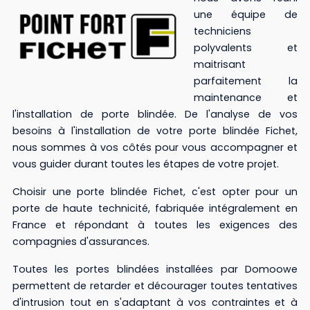
une équipe de
techniciens
polyvalents et
maitrisant
parfaitement la
maintenance et
l'installation de porte blindée. De l'analyse de vos
besoins à l'installation de votre porte blindée Fichet,
nous sommes à vos côtés pour vous accompagner et
vous guider durant toutes les étapes de votre projet.
Choisir une porte blindée Fichet, c'est opter pour un
porte de haute technicité, fabriquée intégralement en
France et répondant à toutes les exigences des
compagnies d'assurances.
Toutes les portes blindées installées par Domoowe
permettent de retarder et décourager toutes tentatives
d'intrusion tout en s'adaptant à vos contraintes et à