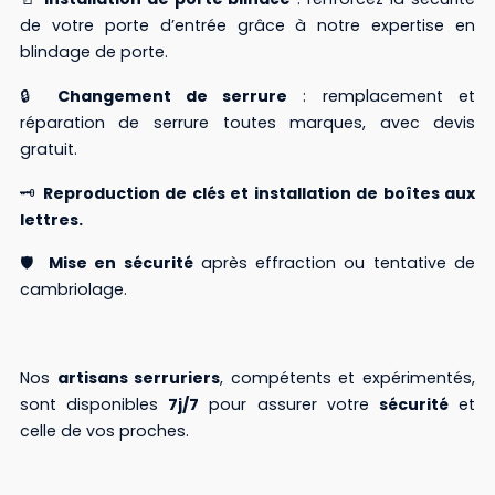
de votre porte d’entrée grâce à notre expertise en
blindage de porte.
🔒
Changement de serrure
: remplacement et
réparation de serrure toutes marques, avec devis
gratuit.
🗝️
Reproduction de clés et installation de boîtes aux
lettres.
🛡️
Mise en sécurité
après effraction ou tentative de
cambriolage.
Nos
artisans serruriers
, compétents et expérimentés,
sont disponibles
7j/7
pour assurer votre
sécurité
et
celle de vos proches.