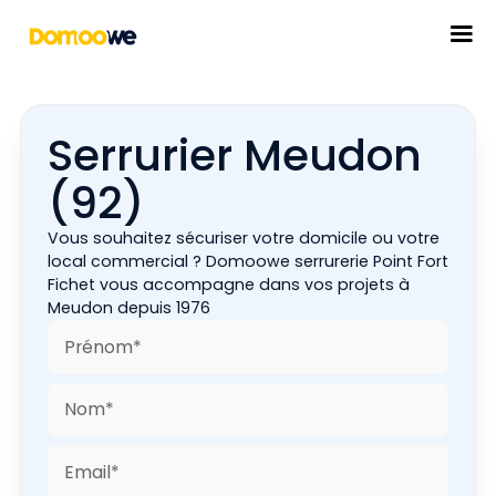
Serrurier Meudon
(92)
Vous souhaitez sécuriser votre domicile ou votre
local commercial ? Domoowe serrurerie Point Fort
Fichet vous accompagne dans vos projets à
Meudon depuis 1976