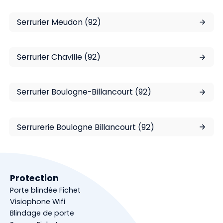
Serrurier Meudon (92)
Serrurier Chaville (92)
Serrurier Boulogne-Billancourt (92)
Serrurerie Boulogne Billancourt (92)
Protection
Porte blindée Fichet
Visiophone Wifi
Blindage de porte