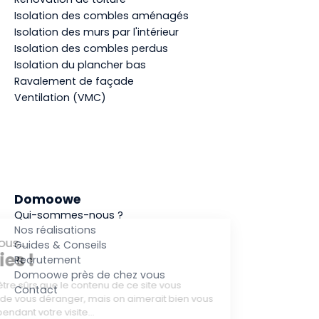
Isolation des combles aménagés
Isolation des murs par l'intérieur
Isolation des combles perdus
Isolation du plancher bas
Ravalement de façade
Ventilation (VMC)
Domoowe
Qui-sommes-nous ?
Nos réalisations
Guides & Conseils
Recrutement
Domoowe près de chez vous
Contact