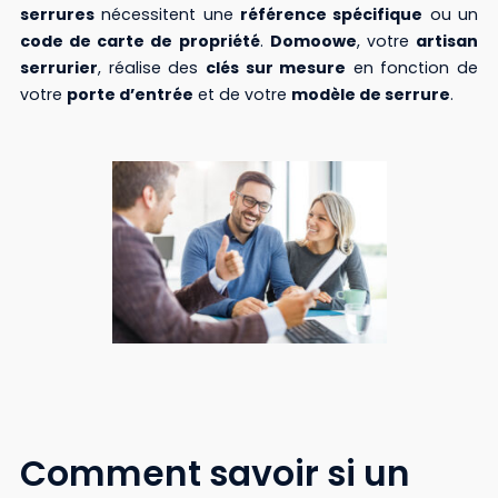
serrures
nécessitent une
référence spécifique
ou un
code de carte de propriété
.
Domoowe
, votre
artisan
serrurier
, réalise des
clés sur mesure
en fonction de
votre
porte d’entrée
et de votre
modèle de serrure
.
Comment savoir si un