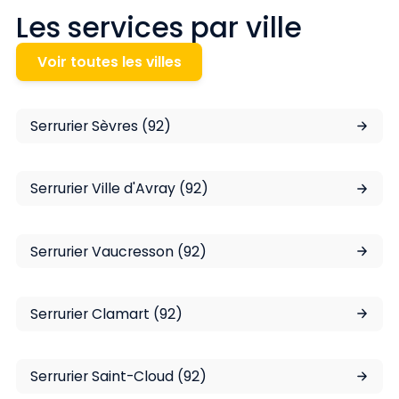
Les services par ville
Voir toutes les villes
Serrurier Sèvres (92)
Serrurier Ville d'Avray (92)
Serrurier Vaucresson (92)
Serrurier Clamart (92)
Serrurier Saint-Cloud (92)