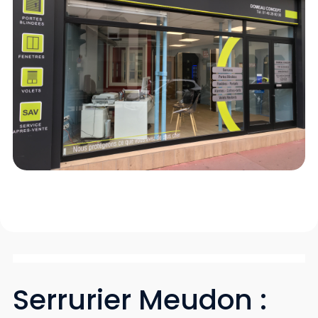
Serrurier Meudon :