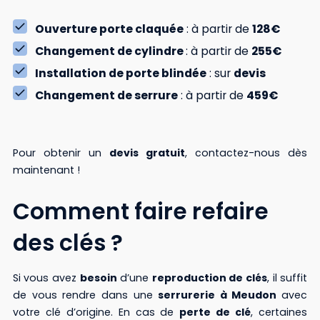
Ouverture porte claquée
: à partir de
128€
Changement de cylindre
: à partir de
255€
Installation de porte blindée
: sur
devis
Changement de serrure
: à partir de
459€
Pour obtenir un
devis gratuit
, contactez-nous dès
maintenant !
Comment faire refaire
des clés ?
Si vous avez
besoin
d’une
reproduction de clés
, il suffit
de vous rendre dans une
serrurerie à Meudon
avec
votre clé d’origine. En cas de
perte de clé
, certaines