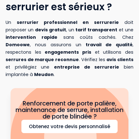
serrurier est sérieux ?
Un
serrurier professionnel en serrurerie
doit
proposer un
devis gratuit
, un
tarif transparent
et une
intervention rapide
sans coûts cachés. Chez
Domoowe
, nous assurons un
travail de qualité
,
respectons les
engagements pris
et utilisons des
serrures de marque reconnue
. Vérifiez les
avis clients
et privilégiez une
entreprise de serrurerie
bien
implantée à
Meudon
.
Renforcement de porte palière,
maintenance de serrure, installation
de porte blindée ?
Obtenez votre devis personnalisé