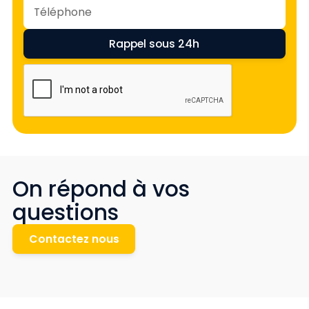
On répond à vos
questions
Contactez nous