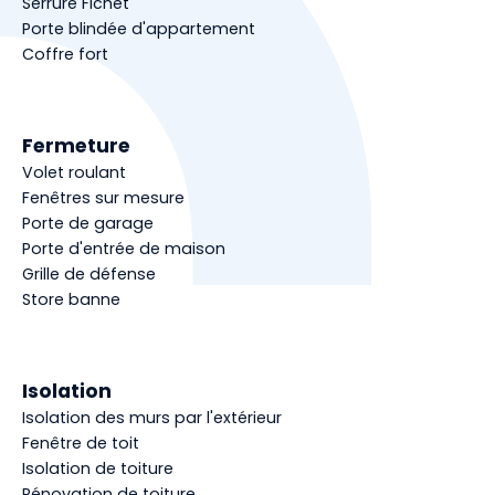
Serrure Fichet
Porte blindée d'appartement
Coffre fort
Fermeture
Volet roulant
Fenêtres sur mesure
Porte de garage
Porte d'entrée de maison
Grille de défense
Store banne
Isolation
Isolation des murs par l'extérieur
Fenêtre de toit
Isolation de toiture
Rénovation de toiture