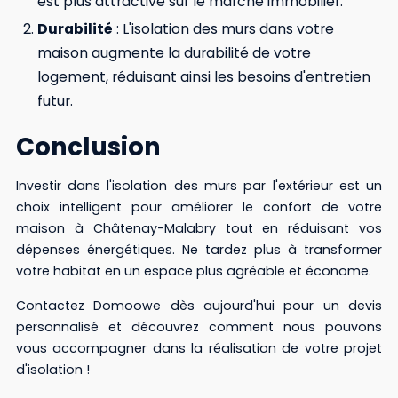
est plus attractive sur le marché immobilier.
Durabilité
: L'isolation des murs dans votre
maison augmente la durabilité de votre
logement, réduisant ainsi les besoins d'entretien
futur.
Conclusion
Investir dans l'isolation des murs par l'extérieur est un
choix intelligent pour améliorer le confort de votre
maison à Châtenay-Malabry tout en réduisant vos
dépenses énergétiques. Ne tardez plus à transformer
votre habitat en un espace plus agréable et économe.
Contactez Domoowe dès aujourd'hui pour un devis
personnalisé et découvrez comment nous pouvons
vous accompagner dans la réalisation de votre projet
d'isolation !