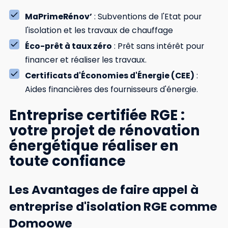
MaPrimeRénov’
: Subventions de l'Etat pour
l'isolation et les travaux de chauffage
Éco-prêt à taux zéro
: Prêt sans intérêt pour
financer et réaliser les travaux.
Certificats d'Économies d'Énergie (CEE)
:
Aides financières des fournisseurs d'énergie.
Entreprise certifiée RGE :
votre projet de rénovation
énergétique réaliser en
toute confiance
Les Avantages de faire appel à
entreprise d'isolation RGE comme
Domoowe