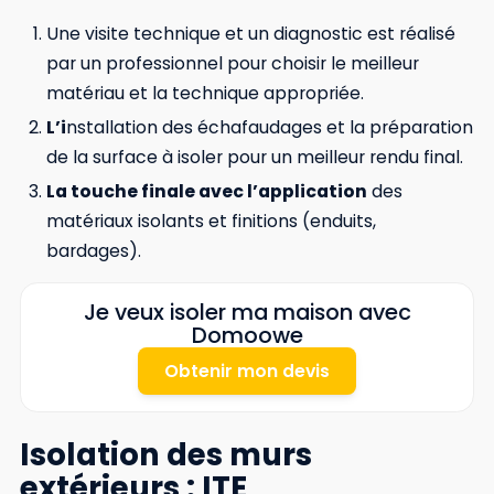
Une visite technique et un diagnostic est réalisé
par un professionnel pour choisir le meilleur
matériau et la technique appropriée.
L’i
nstallation des échafaudages et la préparation
de la surface à isoler pour un meilleur rendu final.
La touche finale avec l’application
des
matériaux isolants et finitions (enduits,
bardages).
Je veux isoler ma maison avec
Domoowe
Obtenir mon devis
Isolation des murs
extérieurs : ITE,