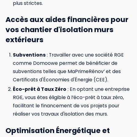
plus strictes.
Accès aux aides financières pour
vos chantier d'isolation murs
extérieurs
Subventions
: Travailler avec une société RGE
comme Domoowe permet de bénéficier de
subventions telles que MaPrimeRénov’ et des
Certificats d'Économies d'Énergie (CEE).
Éco-prêt à Taux Zéro
: En optant une entreprise
RGE, vous êtes éligible à l’éco-prêt à taux zéro,
facilitant le financement de vos projets pour
réaliser vos travaux d'isolation des murs.
Optimisation Énergétique et