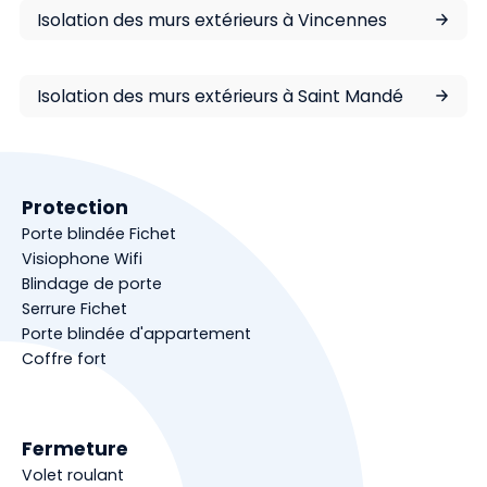
Isolation des murs extérieurs à Vincennes
Isolation des murs extérieurs à Saint Mandé
Protection
Porte blindée Fichet
Visiophone Wifi
Blindage de porte
Serrure Fichet
Porte blindée d'appartement
Coffre fort
Fermeture
Volet roulant