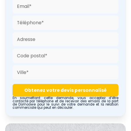
En soumettant cette demande, vous acceptez d’être
contacté par téléphone et de recevoir des emails de la part
de Domoowe pour le suivi de votre demande et la relation
commerciale qui peut en découler.