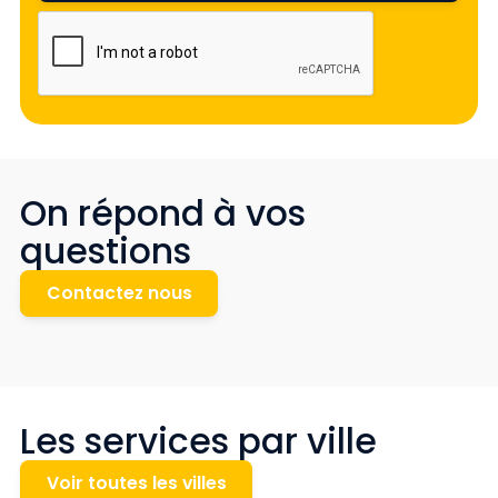
On répond à vos
questions
Contactez nous
Les services par ville
Voir toutes les villes