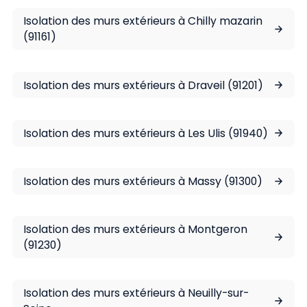
Isolation des murs extérieurs à Chilly mazarin
(91161)
Isolation des murs extérieurs à Draveil (91201)
Isolation des murs extérieurs à Les Ulis (91940)
Isolation des murs extérieurs à Massy (91300)
Isolation des murs extérieurs à Montgeron
(91230)
Isolation des murs extérieurs à Neuilly-sur-