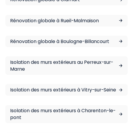
Rénovation globale à Rueil-Malmaison
Rénovation globale à Boulogne-Billancourt
Isolation des murs extérieurs au Perreux-sur-
Marne
Isolation des murs extérieurs à Vitry-sur-Seine
Isolation des murs extérieurs à Charenton-le-
pont