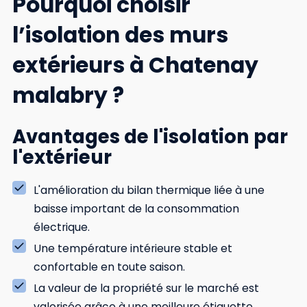
Pourquoi choisir
l’isolation des murs
extérieurs à Chatenay
malabry ?
Avantages de l'isolation par
l'extérieur
L'amélioration du bilan thermique liée à une
baisse important de la consommation
électrique.
Une température intérieure stable et
confortable en toute saison.
La valeur de la propriété sur le marché est
valorisée grâce à une meilleure étiquette