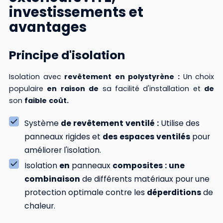
investissements et
avantages
Principe d'isolation
Isolation avec
revêtement
en
polystyrène
:
Un choix
populaire
en
raison
de
sa facilité d'installation et
de
son
faible
coût.
Système
de
revêtement
ventilé
:
Utilise des
panneaux rigides et
des
espaces
ventilés
pour
améliorer l'isolation.
Isolation
en
panneaux
composites
:
une
combinaison
de différents matériaux pour une
protection optimale contre les
déperditions
de
chaleur.