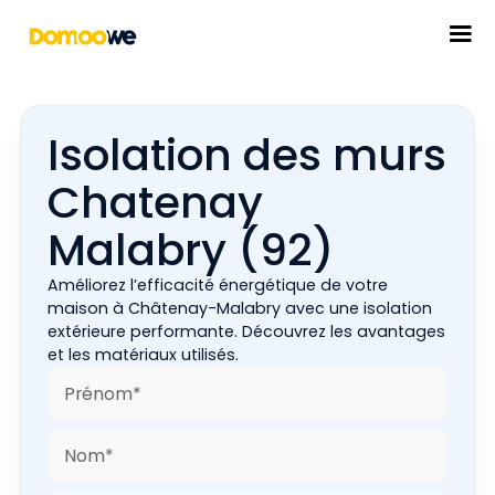
Isolation des murs
Chatenay
Malabry (92)
Améliorez l’efficacité énergétique de votre
maison à Châtenay-Malabry avec une isolation
extérieure performante. Découvrez les avantages
et les matériaux utilisés.