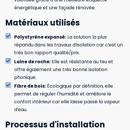
énergétique et une façade rénovée.
Matériaux utilisés
Polystyrène expansé:
La solution la plus
répandu dans les travaux d’isolation car c’est un
très bon rapport qualité/prix.
Laine de roche:
Elle est résistante au feu et
offre également une très bonne isolation
phonique.
Fibre de bois:
Écologique par définition, elle
permet de réguler l'humidité et améliore le
confort intérieur car elle laisse passé la vapeur
d’eau.
Processus d'installation