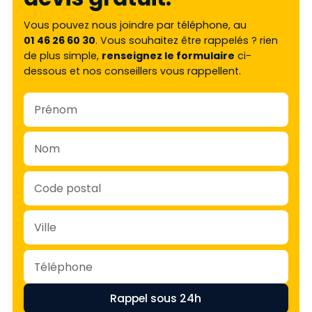
Vous pouvez nous joindre par téléphone, au
01 46 26 60 30
. Vous souhaitez être rappelés ? rien
de plus simple,
renseignez le formulaire
ci-
dessous et nos conseillers vous rappellent.