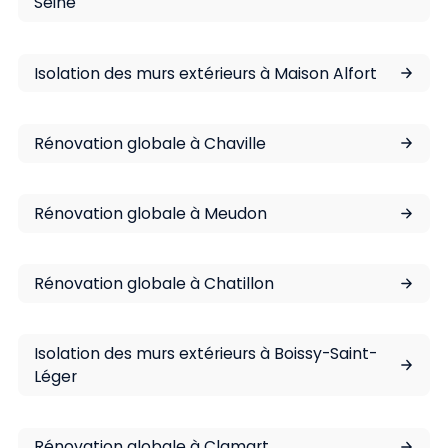
Seine
Isolation des murs extérieurs à Maison Alfort
Rénovation globale à Chaville
Rénovation globale à Meudon
Rénovation globale à Chatillon
Isolation des murs extérieurs à Boissy-Saint-
Léger
Rénovation globale à Clamart