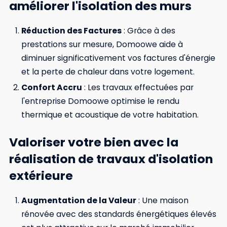
améliorer l'isolation des murs
Réduction des Factures
: Grâce à des
prestations sur mesure, Domoowe aide à
diminuer significativement vos factures d'énergie
et la perte de chaleur dans votre logement.
Confort Accru
: Les travaux effectuées par
l'entreprise Domoowe optimise le rendu
thermique et acoustique de votre habitation.
Valoriser votre bien avec la
réalisation de travaux d'isolation
extérieure
Augmentation de la Valeur
: Une maison
rénovée avec des standards énergétiques élevés