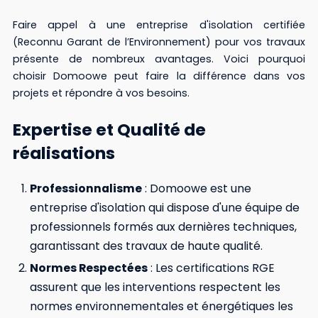
Faire appel à une entreprise d'isolation certifiée
(Reconnu Garant de l’Environnement) pour vos travaux
présente de nombreux avantages. Voici pourquoi
choisir Domoowe peut faire la différence dans vos
projets et répondre à vos besoins.
Expertise et Qualité de
réalisations
Professionnalisme
: Domoowe est une
entreprise d'isolation qui dispose d'une équipe de
professionnels formés aux dernières techniques,
garantissant des travaux de haute qualité.
Normes Respectées
: Les certifications RGE
assurent que les interventions respectent les
normes environnementales et énergétiques les