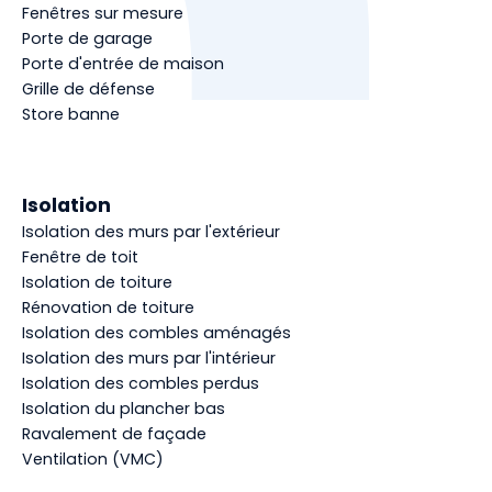
Fenêtres sur mesure
Porte de garage
Porte d'entrée de maison
Grille de défense
Store banne
Isolation
Isolation des murs par l'extérieur
Fenêtre de toit
Isolation de toiture
Rénovation de toiture
Isolation des combles aménagés
Isolation des murs par l'intérieur
Isolation des combles perdus
Isolation du plancher bas
Ravalement de façade
Ventilation (VMC)