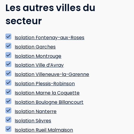
Les autres villes du
secteur
Isolation Fontenay-aux-Roses
Isolation Garches
Isolation Montrouge
Isolation Ville d’Avray
Isolation Villeneuve-la-Garenne
Isolation Plessis-Robinson
Isolation Marne la Coquette
Isolation Boulogne Billancourt
Isolation Nanterre
Isolation Sèvres
Isolation Rueil Malmaison