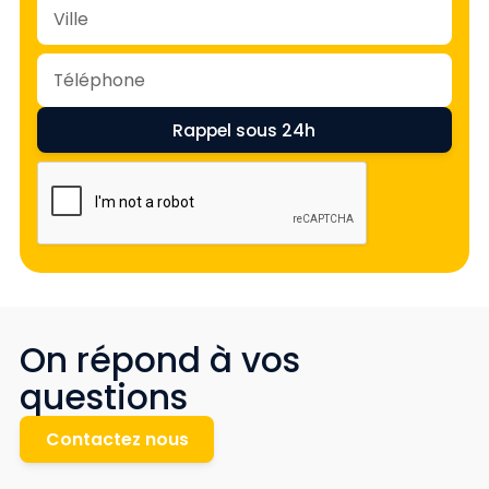
On répond à vos
questions
Contactez nous