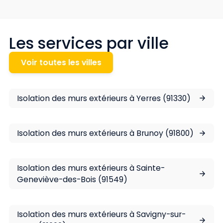
Les services par ville
Voir toutes les villes
Isolation des murs extérieurs à Yerres (91330)
Isolation des murs extérieurs à Brunoy (91800)
Isolation des murs extérieurs à Sainte-
Geneviève-des-Bois (91549)
Isolation des murs extérieurs à Savigny-sur-