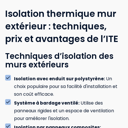
Isolation thermique mur
extérieur : techniques,
prix et avantages de l’ITE
Techniques d’isolation des
murs extérieurs
Isolation avec enduit sur polystyrène:
Un
choix populaire pour sa facilité d'installation et
son coût efficace.
Système à bardage ventilé:
Utilise des
panneaux rigides et un espace de ventilation
pour améliorer l'isolation.
Isolation par panneaux composites: