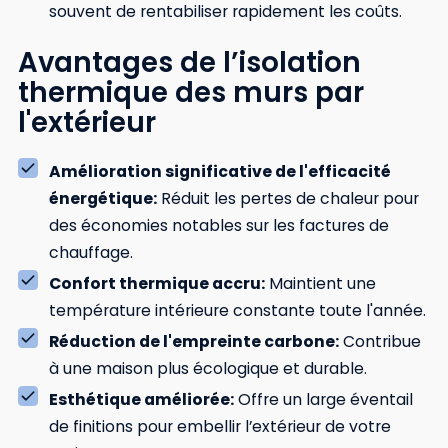
souvent de rentabiliser rapidement les coûts.
Avantages de l’isolation
thermique des murs par
l'extérieur
Amélioration significative de l'efficacité
énergétique:
Réduit les pertes de chaleur pour
des économies notables sur les factures de
chauffage.
Confort thermique accru:
Maintient une
température intérieure constante toute l'année.
Réduction de l'empreinte carbone:
Contribue
à une maison plus écologique et durable.
Esthétique améliorée:
Offre un large éventail
de finitions pour embellir l’extérieur de votre