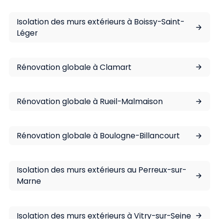
Isolation des murs extérieurs à Boissy-Saint-
Léger
Rénovation globale à Clamart
Rénovation globale à Rueil-Malmaison
Rénovation globale à Boulogne-Billancourt
Isolation des murs extérieurs au Perreux-sur-
Marne
Isolation des murs extérieurs à Vitry-sur-Seine