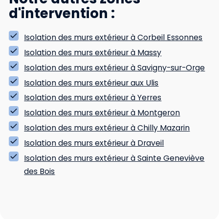
d'intervention :
Isolation des murs extérieur à Corbeil Essonnes
Isolation des murs extérieur à Massy
Isolation des murs extérieur à Savigny-sur-Orge
Isolation des murs extérieur aux Ulis
Isolation des murs extérieur à Yerres
Isolation des murs extérieur à Montgeron
Isolation des murs extérieur à Chilly Mazarin
Isolation des murs extérieur à Draveil
Isolation des murs extérieur à Sainte Geneviève
des Bois