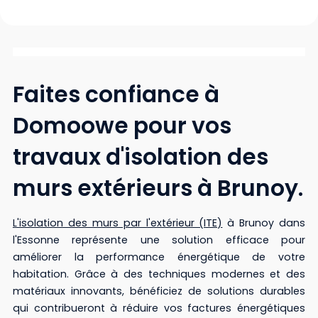
Faites confiance à
Domoowe pour vos
travaux d'isolation des
murs extérieurs à Brunoy.
L'isolation des murs par l'extérieur (ITE)
à Brunoy dans
l'Essonne représente une solution efficace pour
améliorer la performance énergétique de votre
habitation. Grâce à des techniques modernes et des
matériaux innovants, bénéficiez de solutions durables
qui contribueront à réduire vos factures énergétiques