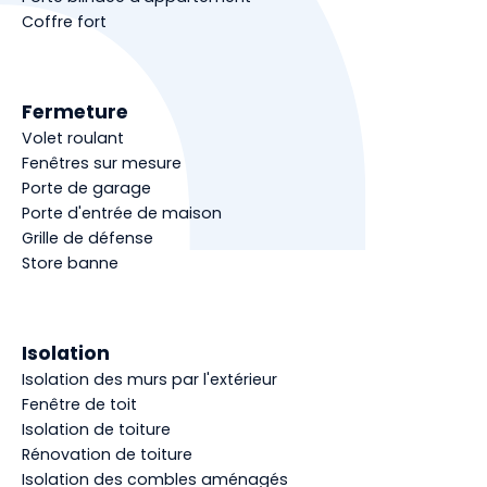
Coffre fort
Fermeture
Volet roulant
Fenêtres sur mesure
Porte de garage
Porte d'entrée de maison
Grille de défense
Store banne
Isolation
Isolation des murs par l'extérieur
Fenêtre de toit
Isolation de toiture
Rénovation de toiture
Isolation des combles aménagés