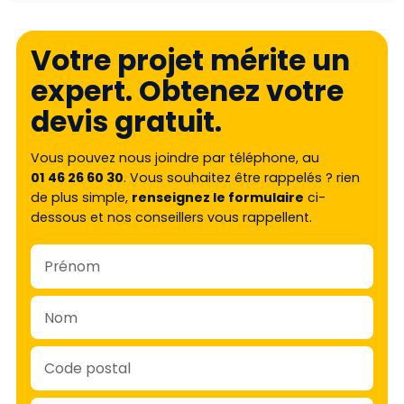
Votre projet mérite un
expert. Obtenez votre
devis gratuit.
Vous pouvez nous joindre par téléphone, au
01 46 26 60 30
. Vous souhaitez être rappelés ? rien
de plus simple,
renseignez le formulaire
ci-
dessous et nos conseillers vous rappellent.