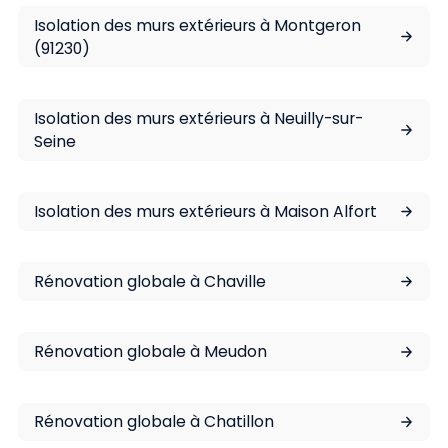
Isolation des murs extérieurs à Montgeron
(91230)
Isolation des murs extérieurs à Neuilly-sur-
Seine
Isolation des murs extérieurs à Maison Alfort
Rénovation globale à Chaville
Rénovation globale à Meudon
Rénovation globale à Chatillon