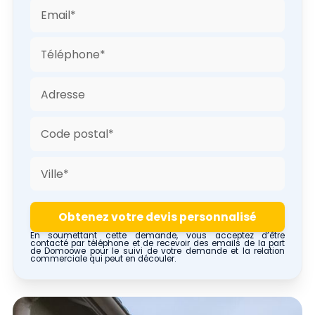
En soumettant cette demande, vous acceptez d’être
contacté par téléphone et de recevoir des emails de la part
de Domoowe pour le suivi de votre demande et la relation
commerciale qui peut en découler.