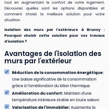
tout en augmentant le confort de votre logement.
Découvrez quelles sont les options disponibles et
comment choisir la meilleure solution pour votre
situation.
Isolation des murs par l'extérieure à Brunoy :
Pourquoi choisir cette solution pour vos travaux
d'isolation ?
Avantages de l'isolation des
murs par l'extérieur
Réduction de la consommation énergétique:
Une baisse significative de la consommation
grâce à l'amélioration du bilan thermique.
Amélioration du confort:
Maintien d'une
température intérieure stable en toute saison.
Valorisation de l'immobilier:
Augmente la