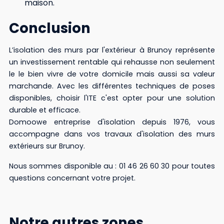
maison.
Conclusion
L’isolation des murs par l'extérieur à Brunoy représente
un investissement rentable qui rehausse non seulement
le le bien vivre de votre domicile mais aussi sa valeur
marchande. Avec les différentes techniques de poses
disponibles, choisir l'ITE c'est opter pour une solution
durable et efficace.
Domoowe entreprise d'isolation depuis 1976, vous
accompagne dans vos travaux d'isolation des murs
extérieurs sur Brunoy.
Nous sommes disponible au : 01 46 26 60 30 pour toutes
questions concernant votre projet.
Notre autres zones