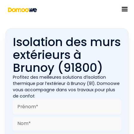
Isolation des murs
extérieurs à
Brunoy (91800)
Profitez des meilleures solutions d’isolation
thermique par l’extérieur à Brunoy (91). Domoowe
vous accompagne dans vos travaux pour plus
de confot