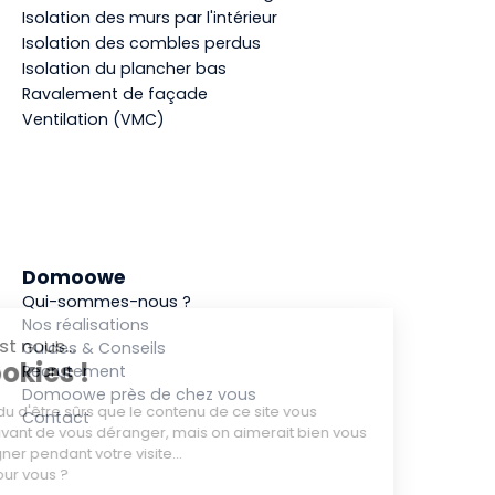
Isolation des murs par l'intérieur
Isolation des combles perdus
Isolation du plancher bas
Ravalement de façade
Ventilation (VMC)
Domoowe
Qui-sommes-nous ?
Nos réalisations
Guides & Conseils
Recrutement
Domoowe près de chez vous
Contact