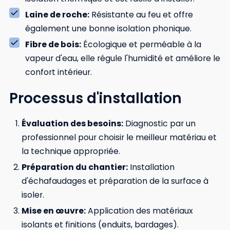
Laine de roche:
Résistante au feu et offre
également une bonne isolation phonique.
Fibre de bois:
Écologique et perméable à la
vapeur d'eau, elle régule l'humidité et améliore le
confort intérieur.
Processus d'installation
Évaluation des besoins:
Diagnostic par un
professionnel pour choisir le meilleur matériau et
la technique appropriée.
Préparation du chantier:
Installation
d'échafaudages et préparation de la surface à
isoler.
Mise en œuvre:
Application des matériaux
isolants et finitions (enduits, bardages).