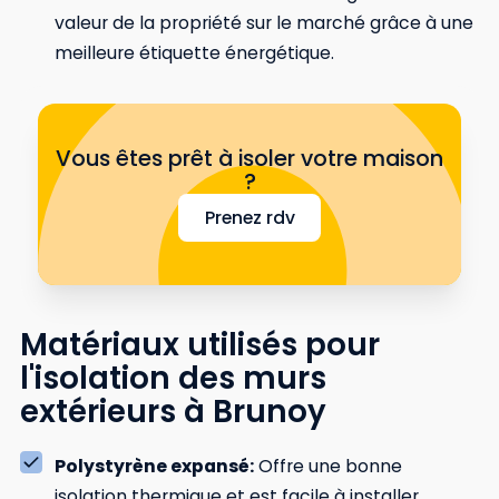
valeur de la propriété sur le marché grâce à une
meilleure étiquette énergétique.
Vous êtes prêt à isoler votre maison
?
Prenez rdv
Matériaux utilisés pour
l'isolation des murs
extérieurs à Brunoy
Polystyrène expansé:
Offre une bonne
isolation thermique et est facile à installer.