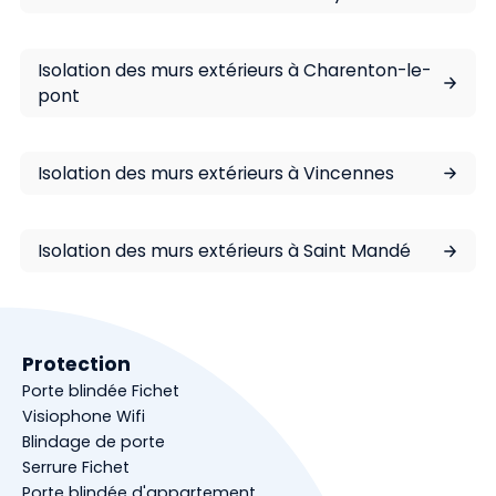
Isolation des murs extérieurs à Charenton-le-
pont
Isolation des murs extérieurs à Vincennes
Isolation des murs extérieurs à Saint Mandé
Protection
Porte blindée Fichet
Visiophone Wifi
Blindage de porte
Serrure Fichet
Porte blindée d'appartement