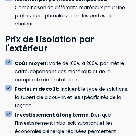
Combinaison de différents matériaux pour une
protection optimale contre les pertes de
chaleur.
Prix de l'isolation par
l'extérieur
Coût moyen:
Varie de 100€ à 200€ par mètre
carré, dépendant des matériaux et de la
complexité de l'installation.
Facteurs de coût:
Incluent le type de solutions,
la superficie à couvrir, et les spécificités de la
façade.
Investissement à long terme:
Bien que
l'investissement initial soit substantiel, les
économies d'énergie réalisées permettent