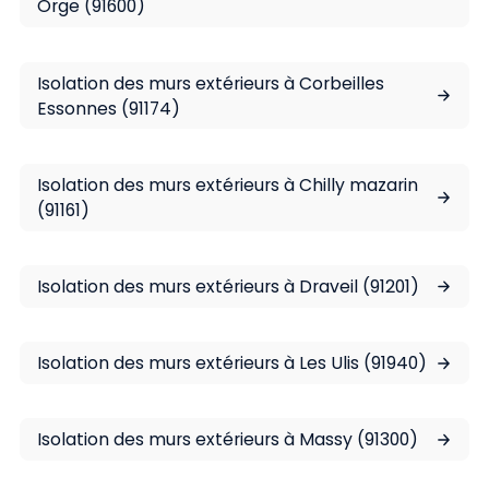
Orge (91600)
Isolation des murs extérieurs à Corbeilles
Essonnes (91174)
Isolation des murs extérieurs à Chilly mazarin
(91161)
Isolation des murs extérieurs à Draveil (91201)
Isolation des murs extérieurs à Les Ulis (91940)
Isolation des murs extérieurs à Massy (91300)