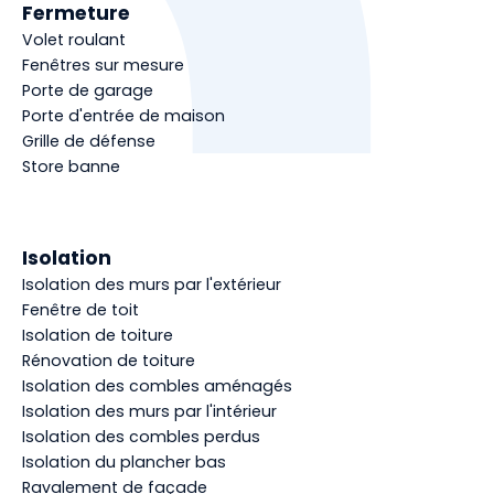
Fermeture
Volet roulant
Fenêtres sur mesure
Porte de garage
Porte d'entrée de maison
Grille de défense
Store banne
Isolation
Isolation des murs par l'extérieur
Fenêtre de toit
Isolation de toiture
Rénovation de toiture
Isolation des combles aménagés
Isolation des murs par l'intérieur
Isolation des combles perdus
Isolation du plancher bas
Ravalement de façade