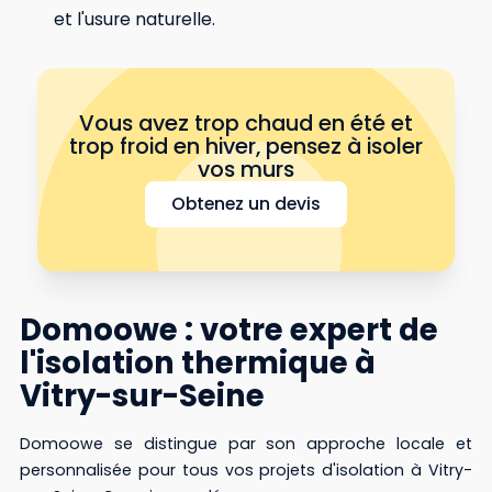
et l'usure naturelle.
Vous avez trop chaud en été et
trop froid en hiver, pensez à isoler
vos murs
Obtenez un devis
Domoowe : votre expert de
l'isolation thermique à
Vitry-sur-Seine
Domoowe se distingue par son approche locale et
personnalisée pour tous vos projets d'isolation à Vitry-