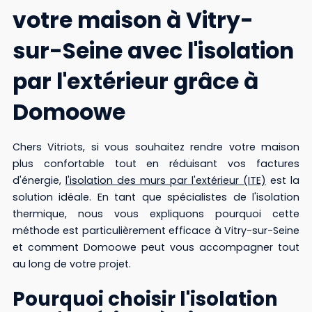
votre maison à Vitry-
sur-Seine avec l'isolation
par l'extérieur grâce à
Domoowe
Chers Vitriots, si vous souhaitez rendre votre maison
plus confortable tout en réduisant vos factures
d'énergie,
l'isolation des murs par l'extérieur (ITE)
est la
solution idéale. En tant que spécialistes de l'isolation
thermique, nous vous expliquons pourquoi cette
méthode est particulièrement efficace à Vitry-sur-Seine
et comment Domoowe peut vous accompagner tout
au long de votre projet.
Pourquoi choisir l'isolation