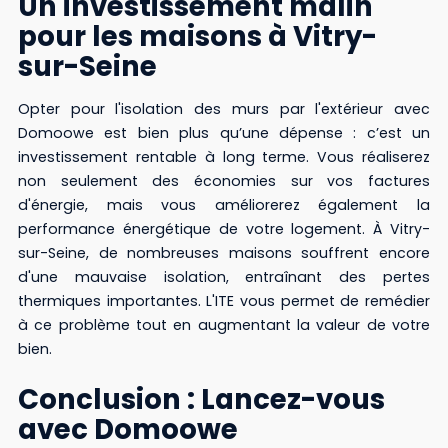
Un investissement malin
pour les maisons à Vitry-
sur-Seine
Opter pour l'isolation des murs par l'extérieur avec
Domoowe est bien plus qu’une dépense : c’est un
investissement rentable à long terme. Vous réaliserez
non seulement des économies sur vos factures
d'énergie, mais vous améliorerez également la
performance énergétique de votre logement. À Vitry-
sur-Seine, de nombreuses maisons souffrent encore
d'une mauvaise isolation, entraînant des pertes
thermiques importantes. L'ITE vous permet de remédier
à ce problème tout en augmentant la valeur de votre
bien.
Conclusion : Lancez-vous
avec Domoowe