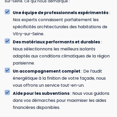
sur-Seine. Ce qui nous démarque :
Une équipe de professionnels expérimentés
:
Nos experts connaissent parfaitement les
spécificités architecturales des habitations de
Vitry-sur-Seine.
Des matériaux performants et durables
:
Nous sélectionnons les meilleurs isolants
adaptés aux conditions climatiques de la région
parisienne.
Un accompagnement complet
: De l’audit
énergétique à la finition de votre façade, nous
vous offrons un service tout-en-un.
Aide pour les subventions
: Nous vous guidons
dans vos démarches pour maximiser les aides
financières disponibles.