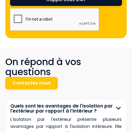
On répond à vos
questions
Contactez nous
Quels sont les avantages de l'isolation par
l'extérieur par rapport à l'intérieur ?
L'isolation par l'extérieur présente plusieurs
avantages par rapport à l'isolation intérieure. Elle