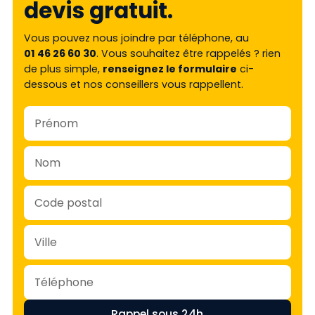
devis gratuit.
Vous pouvez nous joindre par téléphone, au
01 46 26 60 30
. Vous souhaitez être rappelés ? rien
de plus simple,
renseignez le formulaire
ci-
dessous et nos conseillers vous rappellent.