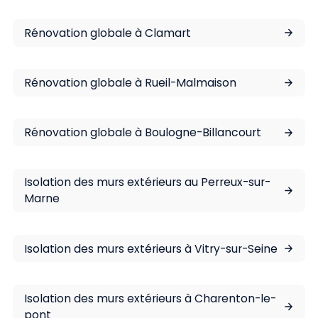
Rénovation globale à Clamart
Rénovation globale à Rueil-Malmaison
Rénovation globale à Boulogne-Billancourt
Isolation des murs extérieurs au Perreux-sur-
Marne
Isolation des murs extérieurs à Vitry-sur-Seine
Isolation des murs extérieurs à Charenton-le-
pont