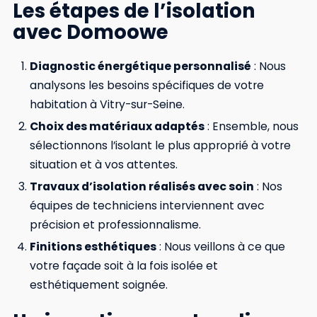
Les étapes de l’isolation
avec Domoowe
Diagnostic énergétique personnalisé
: Nous
analysons les besoins spécifiques de votre
habitation à Vitry-sur-Seine.
Choix des matériaux adaptés
: Ensemble, nous
sélectionnons l’isolant le plus approprié à votre
situation et à vos attentes.
Travaux d’isolation réalisés avec soin
: Nos
équipes de techniciens interviennent avec
précision et professionnalisme.
Finitions esthétiques
: Nous veillons à ce que
votre façade soit à la fois isolée et
esthétiquement soignée.