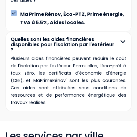
ces aides ?
Ma Prime Rénov, Éco-PTZ, Prime énergie,
TVA à 5.5%, Aides locales.
Quelles sont les aides financières
disponibles pour l'isolation par l'extérieur
?
Plusieurs aides financières peuvent réduire le coût
de l'isolation par l'extérieur. Parmi elles, l'éco-prêt à
taux zéro, les certificats d'économie d'énergie
(CEE), et MaPrimeRénov' sont les plus courantes.
Ces aides sont attribuées sous conditions de
ressources et de performance énergétique des
travaux réalisés.
Les services par ville