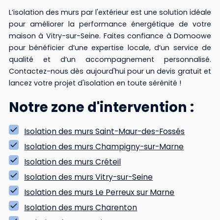
L’isolation des murs par l'extérieur est une solution idéale
pour améliorer la performance énergétique de votre
maison à Vitry-sur-Seine. Faites confiance à Domoowe
pour bénéficier d’une expertise locale, d’un service de
qualité et d’un accompagnement personnalisé.
Contactez-nous dès aujourd'hui pour un devis gratuit et
lancez votre projet d'isolation en toute sérénité !
Notre zone d'intervention :
Isolation des murs Saint-Maur-des-Fossés
Isolation des murs Champigny-sur-Marne
Isolation des murs Créteil
Isolation des murs Vitry-sur-Seine
Isolation des murs Le Perreux sur Marne
Isolation des murs Charenton