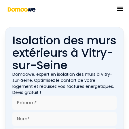
Isolation des murs
extérieurs à Vitry-
sur-Seine
Domoowe, expert en isolation des murs à Vitry-
sur-Seine. Optimisez le confort de votre
logement et réduisez vos factures énergétiques.
Devis gratuit !