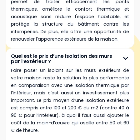
permet de traiter efficacement les ponts
thermiques, améliore le confort thermique et
acoustique sans réduire l'espace habitable, et
protège la structure du bâtiment contre les
intempéries. De plus, elle offre une opportunité de
renouveler l'apparence extérieure de la maison.
Quel est le prix d’une isolation des murs
par l’extérieur ?
Faire poser un isolant sur les murs extérieurs de
votre maison reste la solution la plus performante
en comparaison avec une isolation thermique par
l’intérieur, mais c’est aussi un investissement plus
important. Le prix moyen d’une isolation extérieure
est compris entre 100 et 200 € du m2 (contre 40 à
90 € pour l’intérieur), à quoi il faut aussi ajouter le
coût de la main-d’œuvre qui oscille entre 50 et 60
€ de l’heure.