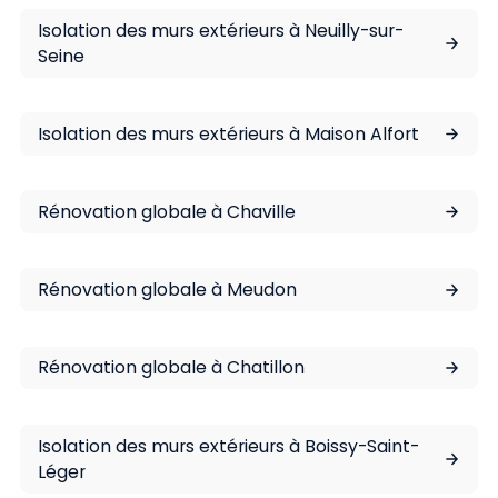
Isolation des murs extérieurs à Neuilly-sur-
Seine
Isolation des murs extérieurs à Maison Alfort
Rénovation globale à Chaville
Rénovation globale à Meudon
Rénovation globale à Chatillon
Isolation des murs extérieurs à Boissy-Saint-
Léger