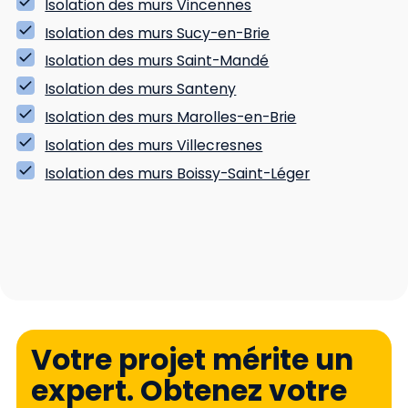
Isolation des murs Vincennes
Isolation des murs Sucy-en-Brie
Isolation des murs Saint-Mandé
Isolation des murs Santeny
Isolation des murs Marolles-en-Brie
Isolation des murs Villecresnes
Isolation des murs Boissy-Saint-Léger
Votre projet mérite un
expert. Obtenez votre