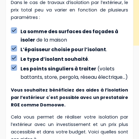
Dans le cas de travaux d’isolation par l’extérieur, le
prix total peu va varier en fonction de plusieurs
paramètres :
La somme des surfaces des façades à
isoler
de la maison
L’épaisseur choisie pour l’isolant
.
Le type d’isolant souhaité
.
Les points singuliers à traiter
(volets
battants, store, pergola, réseau électrique…)
Vous souhaitez bénéficiez des aides à l’isolation
par l’extérieur c'est possible avec un prestataire
RGE comme Domoowe.
Cela vous permet de réaliser votre isolation par
l’extérieur avec un investissement et un prix plus
accessible et dans votre budget. Voici quelles sont