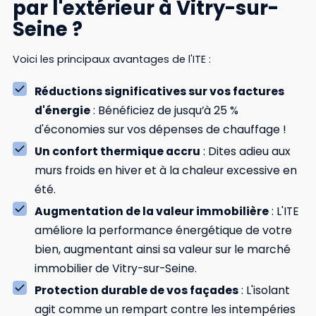
par l'extérieur à Vitry-sur-
Seine ?
Voici les principaux avantages de l'ITE :
Réductions significatives sur vos factures
d'énergie
: Bénéficiez de jusqu’à 25 %
d'économies sur vos dépenses de chauffage !
Un confort thermique accru
: Dites adieu aux
murs froids en hiver et à la chaleur excessive en
été.
Augmentation de la valeur immobilière
: L'ITE
améliore la performance énergétique de votre
bien, augmentant ainsi sa valeur sur le marché
immobilier de Vitry-sur-Seine.
Protection durable de vos façades
: L'isolant
agit comme un rempart contre les intempéries