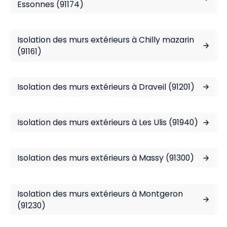
Essonnes (91174)
Isolation des murs extérieurs à Chilly mazarin
(91161)
Isolation des murs extérieurs à Draveil (91201)
Isolation des murs extérieurs à Les Ulis (91940)
Isolation des murs extérieurs à Massy (91300)
Isolation des murs extérieurs à Montgeron
(91230)