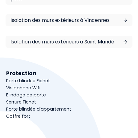
Isolation des murs extérieurs à Vincennes
Isolation des murs extérieurs à Saint Mandé
Protection
Porte blindée Fichet
Visiophone Wifi
Blindage de porte
Serrure Fichet
Porte blindée d'appartement
Coffre fort