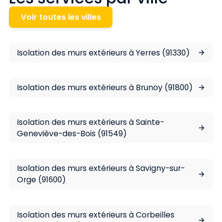
Voir toutes les villes
Isolation des murs extérieurs à Yerres (91330)
Isolation des murs extérieurs à Brunoy (91800)
Isolation des murs extérieurs à Sainte-
Geneviève-des-Bois (91549)
Isolation des murs extérieurs à Savigny-sur-
Orge (91600)
Isolation des murs extérieurs à Corbeilles