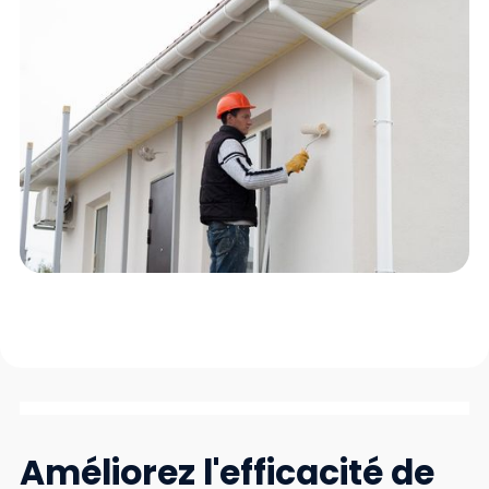
Améliorez l'efficacité de