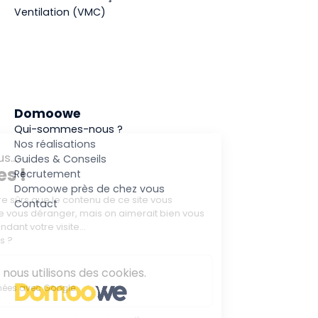
Ventilation (VMC)
Domoowe
Qui-sommes-nous ?
Nos réalisations
Guides & Conseils
Recrutement
Domoowe près de chez vous
Contact