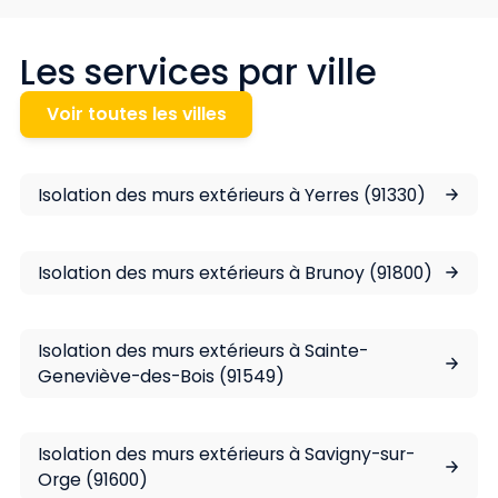
Les services par ville
Voir toutes les villes
Isolation des murs extérieurs à Yerres (91330)
Isolation des murs extérieurs à Brunoy (91800)
Isolation des murs extérieurs à Sainte-
Geneviève-des-Bois (91549)
Isolation des murs extérieurs à Savigny-sur-
Orge (91600)