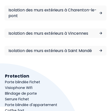
Isolation des murs extérieurs à Charenton-le-
pont
Isolation des murs extérieurs à Vincennes
Isolation des murs extérieurs à Saint Mandé
Protection
Porte blindée Fichet
Visiophone Wifi
Blindage de porte
Serrure Fichet
Porte blindée d'appartement
Coffre fort