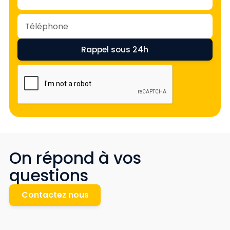
On répond à vos
questions
Contactez nous