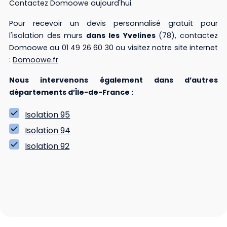
Contactez Domoowe aujourd'hui.
Pour recevoir un devis personnalisé gratuit pour
l'isolation des murs
dans les Yvelines
(78), contactez
Domoowe au 01 49 26 60 30 ou visitez notre site internet
:
Domoowe.fr
Nous intervenons également dans d’autres
départements d’Île-de-France :
Isolation 95
Isolation 94
Isolation 92