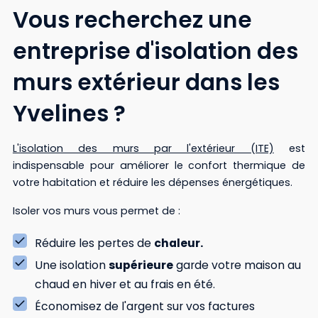
Vous recherchez une
entreprise d'isolation des
murs extérieur dans les
Yvelines ?
L'isolation des murs par l'extérieur (ITE)
est
indispensable pour améliorer le confort thermique de
votre habitation et réduire les dépenses énergétiques.
Isoler vos murs vous permet de :
Réduire les pertes de
chaleur.
Une isolation
supérieure
garde votre maison au
chaud en hiver et au frais en été.
Économisez de l'argent sur vos factures