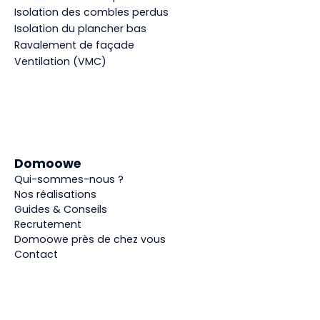
Isolation des combles perdus
Isolation du plancher bas
Ravalement de façade
Ventilation (VMC)
Domoowe
Qui-sommes-nous ?
Nos réalisations
Guides & Conseils
Recrutement
Domoowe près de chez vous
Contact