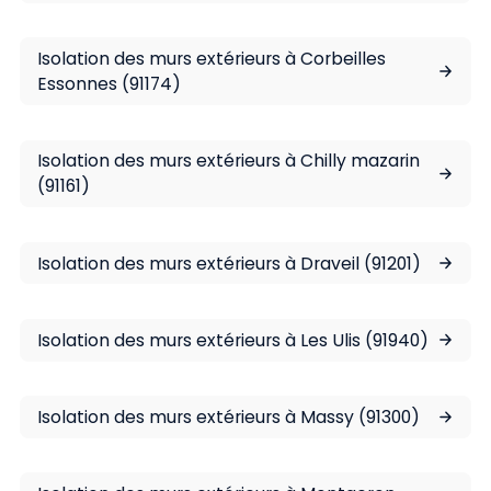
Isolation des murs extérieurs à Corbeilles
Essonnes (91174)
Isolation des murs extérieurs à Chilly mazarin
(91161)
Isolation des murs extérieurs à Draveil (91201)
Isolation des murs extérieurs à Les Ulis (91940)
Isolation des murs extérieurs à Massy (91300)