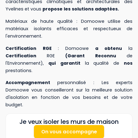
caractéristiques climatiques et architecturales des
Yvelines et vous
propose
les
solutions
adaptées.
Matériaux de haute qualité : Domoowe utilise des
matériaux isolants efficaces et respectueux de
l'environnement.
Certification
RGE
: Domoowe
a
obtenu
la
Certification
RGE
(Garant
Reconnu
de
l'Environnement),
qui
garantit
la qualité de
nos
prestations.
Accompagnement
personnalisé : Les experts
Domoowe vous conseilleront sur la meilleure solution
d'isolation en fonction de vos besoins et de votre
budget.
Je veux isoler les murs de maison
On vous accompagne