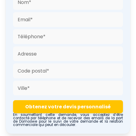
En soumettant cette demande, vous acceptez d’être
contacté par téléphone et de recevoir des emails de la part
de Domoowe pour le suivi de votre demande et la relation
commerciale qui peut en découler.