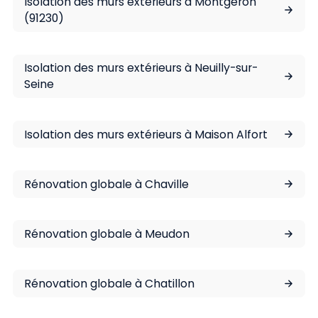
Isolation des murs extérieurs à Montgeron
(91230)
Isolation des murs extérieurs à Neuilly-sur-
Seine
Isolation des murs extérieurs à Maison Alfort
Rénovation globale à Chaville
Rénovation globale à Meudon
Rénovation globale à Chatillon