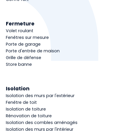
Fermeture
Volet roulant
Fenêtres sur mesure
Porte de garage
Porte d'entrée de maison
Grille de défense
Store banne
Isolation
Isolation des murs par l'extérieur
Fenêtre de toit
Isolation de toiture
Rénovation de toiture
Isolation des combles aménagés
Isolation des murs par l'intérieur