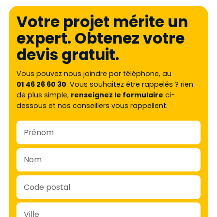
Votre projet mérite un
expert. Obtenez votre
devis gratuit.
Vous pouvez nous joindre par téléphone, au
01 46 26 60 30
. Vous souhaitez être rappelés ? rien
de plus simple,
renseignez le formulaire
ci-
dessous et nos conseillers vous rappellent.