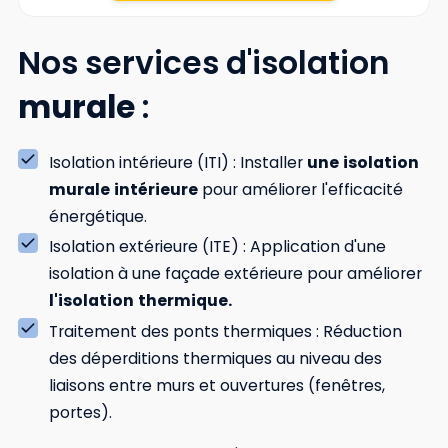
Nos services d'isolation
murale
:
Isolation intérieure (ITI) : Installer
une
isolation
murale
intérieure
pour améliorer l'efficacité
énergétique.
Isolation extérieure (ITE) : Application d'une
isolation à une façade extérieure pour améliorer
l'isolation
thermique.
Traitement des ponts thermiques : Réduction
des déperditions thermiques au niveau des
liaisons entre murs et ouvertures (fenêtres,
portes).