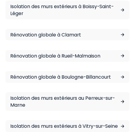
Isolation des murs extérieurs à Boissy-Saint-
Léger
Rénovation globale à Clamart
Rénovation globale à Rueil-Malmaison
Rénovation globale à Boulogne-Billancourt
Isolation des murs extérieurs au Perreux-sur-
Marne
Isolation des murs extérieurs à Vitry-sur-Seine