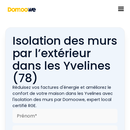
Isolation des murs
par l’extérieur
dans les Yvelines
(78)
Réduisez vos factures d'énergie et améliorez le
confort de votre maison dans les Yvelines avec
l'isolation des murs par Domoowe, expert local
certifié RGE.