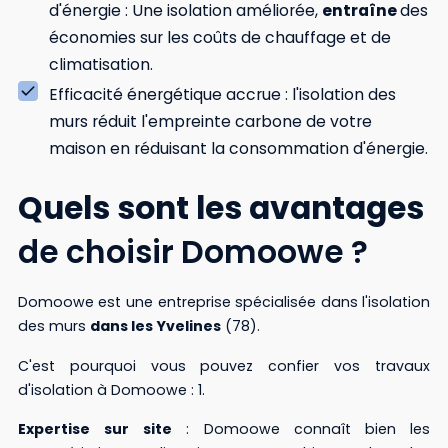
d'énergie : Une isolation améliorée,
entraîne
des
économies sur les coûts de chauffage et de
climatisation.
Efficacité énergétique accrue : l'isolation des
murs réduit l'empreinte carbone de votre
maison en réduisant la consommation d'énergie.
Quels
sont
les
avantages
de choisir Domoowe ?
Domoowe est une entreprise spécialisée dans l'isolation
des murs
dans les Yvelines
(78).
C'est pourquoi vous pouvez confier vos travaux
d'isolation à Domoowe : 1.
Expertise
sur
site
: Domoowe connaît bien les